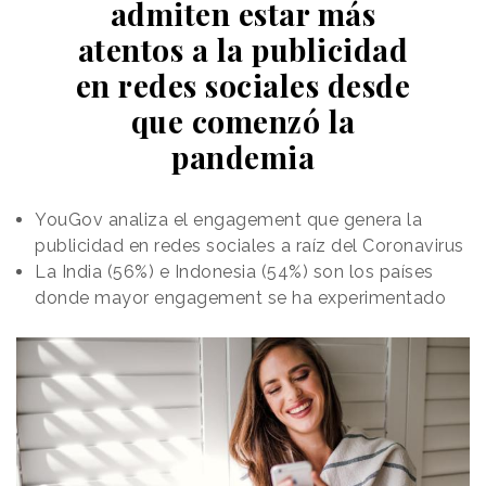
admiten estar más
atentos a la publicidad
en redes sociales desde
que comenzó la
pandemia
YouGov analiza el engagement que genera la
publicidad en redes sociales a raíz del Coronavirus
La India (56%) e Indonesia (54%) son los países
donde mayor engagement se ha experimentado