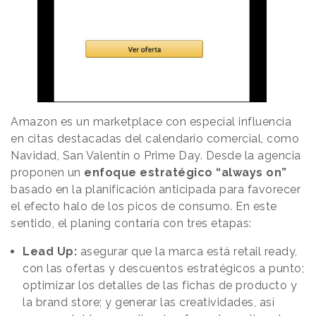
Amazon es un marketplace con especial influencia
en citas destacadas del calendario comercial, como
Navidad, San Valentín o Prime Day. Desde la agencia
proponen un
enfoque estratégico “always on”
basado en la planificación anticipada para favorecer
el efecto halo de los picos de consumo. En este
sentido, el planing contaría con tres etapas:
Lead Up:
asegurar que la marca está retail ready,
con las ofertas y descuentos estratégicos a punto;
optimizar los detalles de las fichas de producto y
la brand store; y generar las creatividades, así