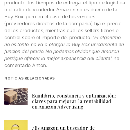
producto, los tiempos de entrega, el tipo de logística
o el ratio de vendedor. Amazon no es dueño de la
Buy Box, pero en el caso de los vendors
(proveedores directos de la compañía) fija el precio
de los productos, mientras que los sellers tienen el
control sobre el importe del producto. “
El algoritmo
no es tonto, no va a otorgar la Buy Box únicamente en
función del precio. No podemos olvidar que Amazon
persigue ofrecer la mejor experiencia del cliente
”, ha
comentado Antón.
NOTICIAS RELACIONADAS
Equilibrio, constancia y optimización:
claves para mejorar la rentabilidad
en Amazon Advertising
¿Es Amazon un buscador de