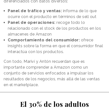
diferenciados con datos diversos:
Panel de tráfico y ventas:
informa de lo que
ocurre con el producto en términos de sell out
Panel de operaciones:
recoge todo lo
relacionado con el stock de los productos en los
almacenes de Amazon
Comportamiento del consumidor:
ofrece
insights sobre la forma en que el consumidor final
interactúa con los productos.
Con todo, Mariví y Antón recuerdan que es
importante comprender a Amazon como un
conjunto de servicios enfocados a impulsar los
resultados de los negocios, más allá de las ventas
en el marketplace.
El 30% de los adultos