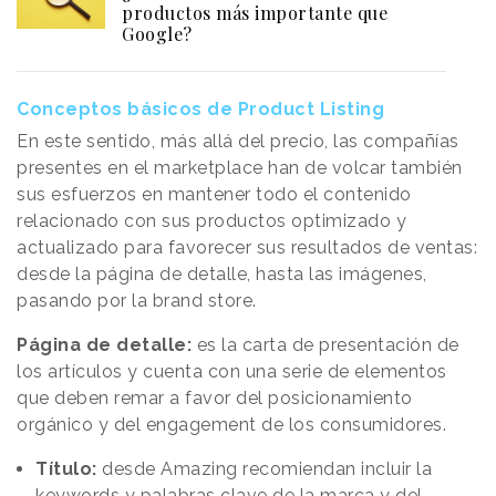
productos más importante que
Google?
Conceptos básicos de Product Listing
En este sentido, más allá del precio, las compañías
presentes en el marketplace han de volcar también
sus esfuerzos en mantener todo el contenido
relacionado con sus productos optimizado y
actualizado para favorecer sus resultados de ventas:
desde la página de detalle, hasta las imágenes,
pasando por la brand store.
Página de detalle:
es la carta de presentación de
los artículos y cuenta con una serie de elementos
que deben remar a favor del posicionamiento
orgánico y del engagement de los consumidores.
Título:
desde Amazing recomiendan incluir la
keywords y palabras clave de la marca y del