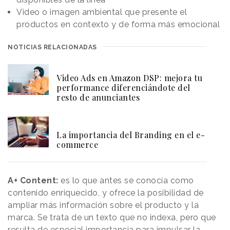
Video o imagen ambiental que presente el
productos en contexto y de forma más emocional
NOTICIAS RELACIONADAS
Video Ads en Amazon DSP: mejora tu
performance diferenciándote del
resto de anunciantes
La importancia del Branding en el e-
commerce
A+ Content:
es lo que antes se conocía como
contenido enriquecido, y ofrece la posibilidad de
ampliar más información sobre el producto y la
marca. Se trata de un texto que no indexa, pero que
resulta de especial importancia para impulsar la