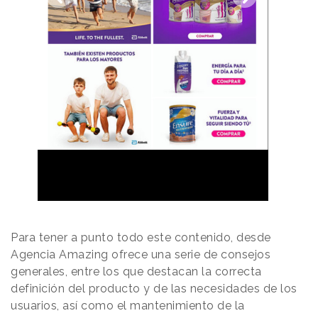
Para tener a punto todo este contenido, desde
Agencia Amazing ofrece una serie de consejos
generales, entre los que destacan la correcta
definición del producto y de las necesidades de los
usuarios, así como el mantenimiento de la