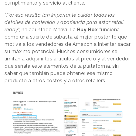
cumplimiento y servicio al cliente.
“
Por eso resulta tan importante cuidar todos los
detalles de contenido y apariencia para estar retail
ready
”, ha apuntado Mariví. La
Buy Box
funciona
como una suerte de subasta al mejor postor, lo que
motiva a los vendedores de Amazon a intentar sacar
su máximo potencial. Muchos consumidores se
limitan a adquirir los artículos al precio y al vendedor
que señala este elementos de la plataforma, sin
saber que también puede obtener ese mismo
producto a otros costes y a otros retailers.