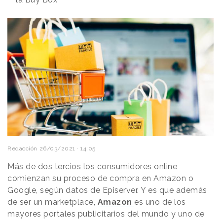
Redacción
26/03/2021 · 14:05
Más de dos tercios los consumidores online
comienzan su proceso de compra en Amazon o
Google, según datos de Episerver. Y es que además
de ser un marketplace,
Amazon
es uno de los
mayores portales publicitarios del mundo y uno de