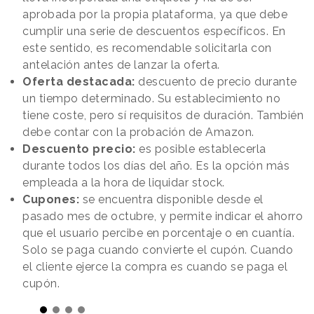
aprobada por la propia plataforma, ya que debe
cumplir una serie de descuentos específicos. En
este sentido, es recomendable solicitarla con
antelación antes de lanzar la oferta.
Oferta destacada:
descuento de precio durante
un tiempo determinado. Su establecimiento no
tiene coste, pero sí requisitos de duración. También
debe contar con la probación de Amazon.
Descuento precio:
es posible establecerla
durante todos los días del año. Es la opción más
empleada a la hora de liquidar stock.
Cupones:
se encuentra disponible desde el
pasado mes de octubre, y permite indicar el ahorro
que el usuario percibe en porcentaje o en cuantía.
Solo se paga cuando convierte el cupón. Cuando
el cliente ejerce la compra es cuando se paga el
cupón.