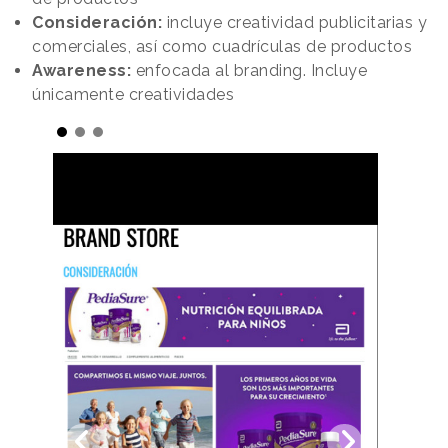
Consideración:
incluye creatividad publicitarias y
comerciales, así como cuadrículas de productos
Awareness:
enfocada al branding. Incluye
únicamente creatividades