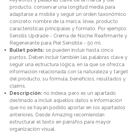
producto, conservar una longitud media para
adaptarse a mobile y seguir un orden taxonómico
concreto: nombre de la marca, línea, producto
características principales y formato. Por ejemplo:
Sensilis Updrade - Crema de Noche Reafirmante y
Regenerante para Piel Sensible - 50 ml.
Bullet points:
se pueden incluir hasta cinco
puntos. Deben incluir también las palabras clave y
seguir una estructura lógica, en la que se ofrezca
información relacionada con la naturaleza y target
del producto, su fórmula, beneficios, resultados y
claims.
Descripción:
no indexa, pero es un apartado
destinado a incluir aquellos datos e información
que no se hayan podido aportar en los apartados
anteriores. Desde Amazing recomiendan
estructurar el texto en párrafos para mayor
organización visual.