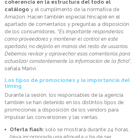
coherencia en la estructura del todo el
catálogo
y el cumplimento de la normativa de
Amazon. Hacen también especial hincapié en el
apartado de comentarios y preguntas a disposición
de los consumidores. “
Es importante responderlas
como proveedores y mantener el control en este
apartado, no dejarlo en manos del resto de usuarios.
Debemos revisar y aprovechar esos comentarios para
actualizar constantemente la información de la ficha
”,
señala Mariví.
Los tipos de promociones y la importancia del
timing
Durante la sesión, los responsables de la agencia
también se han detenido en los distintos tipos de
promociones a disposición de los vendors para
impulsar las conversiones y las ventas.
Oferta flash:
solo se mostrará durante 24 horas,
lleva incorporada una etiqueta y ha de ser