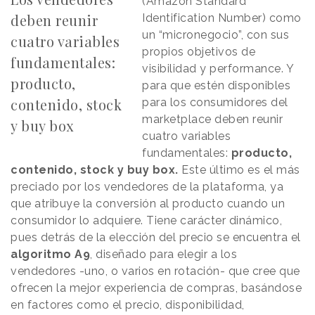
(Amazon Standard
deben reunir
Identification Number) como
un “micronegocio”, con sus
cuatro variables
propios objetivos de
fundamentales:
visibilidad y performance. Y
producto,
para que estén disponibles
contenido, stock
para los consumidores del
marketplace deben reunir
y buy box
cuatro variables
fundamentales:
producto,
contenido, stock y buy box.
Este último es el más
preciado por los vendedores de la plataforma, ya
que atribuye la conversión al producto cuando un
consumidor lo adquiere. Tiene carácter dinámico,
pues detrás de la elección del precio se encuentra el
algoritmo A9
, diseñado para elegir a los
vendedores -uno, o varios en rotación- que cree que
ofrecen la mejor experiencia de compras, basándose
en factores como el precio, disponibilidad,