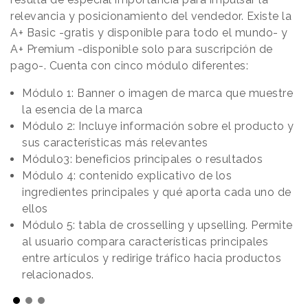
relevancia y posicionamiento del vendedor. Existe la
A+ Basic -gratis y disponible para todo el mundo- y
A+ Premium -disponible solo para suscripción de
pago-. Cuenta con cinco módulo diferentes:
Módulo 1: Banner o imagen de marca que muestre
la esencia de la marca
Módulo 2: Incluye información sobre el producto y
sus características más relevantes
Módulo3: beneficios principales o resultados
Módulo 4: contenido explicativo de los
ingredientes principales y qué aporta cada uno de
ellos
Módulo 5: tabla de crosselling y upselling. Permite
al usuario compara características principales
entre artículos y redirige tráfico hacia productos
relacionados.