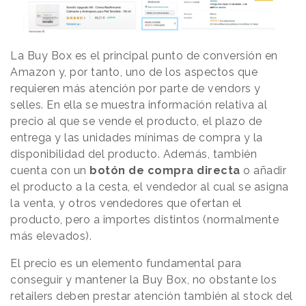
La Buy Box es el principal punto de conversión en
Amazon y, por tanto, uno de los aspectos que
requieren más atención por parte de vendors y
selles. En ella se muestra información relativa al
precio al que se vende el producto, el plazo de
entrega y las unidades mínimas de compra y la
disponibilidad del producto. Además, también
cuenta con un
botón de compra directa
o añadir
el producto a la cesta, el vendedor al cual se asigna
la venta, y otros vendedores que ofertan el
producto, pero a importes distintos (normalmente
más elevados).
El precio es un elemento fundamental para
conseguir y mantener la Buy Box, no obstante los
retailers deben prestar atención también al stock del