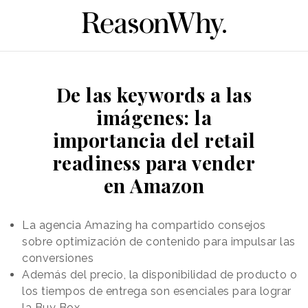
De las keywords a las
imágenes: la
importancia del retail
readiness para vender
en Amazon
La agencia Amazing ha compartido consejos
sobre optimización de contenido para impulsar las
conversiones
Además del precio, la disponibilidad de producto o
los tiempos de entrega son esenciales para lograr
la Buy Box