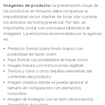
Imágenes de producto:
la presentación visual de
los productos en Amazon debe compensar la
imposibilidad de los clientes de tocar, oler o probar
los artículos de forma presencial. Por ello, es
importante contar con una buena biblioteca de
imágenes. La estructura recomendada por la agencia
es:
Producto frontal sobre fondo blanco con
posibilidad de hacer zoom
Pack frontal con posibilidad de hacer zoom
Imagen trasera con instrucciones legibles
Textura y color u otros detalles relevantes del
contenido del producto
Imagen creativa donde se pueda apreciar el
tamaño en comparación con elementos
conocidos
Imagen de bodegón con el resto de productos
disponibles de la línea