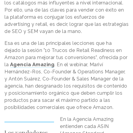
los catálogos más influyentes a nivel internacional.
Por ello, una de las claves para vender con éxito en
la plataforma es conjugar los esfuerzos de
advertising y retail, es decir, lograr que las estrategias
de SEO y SEM vayan de la mano.
Esa es una de las principales lecciones que ha
dejado la sesión "10 Trucos de Retail Readiness en
Amazon para mejorar tus conversiones”, ofrecida por
la
Agencia Amazing
. En el webinar, Mariví
Hernández-Ros, Co-Founder & Operations Manager,
y Antón Suárez, Co-Founder & Sales Manager de la
agencia, han desgranado los requisitos de contenido
y posicionamiento orgánico que deben cumplir los
productos para sacar el máximo partido a las
posibilidades comerciales que ofrece Amazon.
En la Agencia Amazing
entienden cada ASIN
Los vendedores