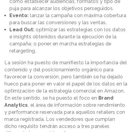
como establecer audiencias, formatos y tipo de
puja para alcanzar los objetivos perseguidos.
Evento:
lanzar la campaña con máxima cobertura
para buscar las conversiones y las ventas.
Lead Out:
optimizar las estrategias con los datos
e insights obtenidos durante la ejecución de la
campaña; o poner en marcha estrategias de
retargeting.
La sesión ha puesto de manifiesto la importancia del
contenido y del posicionamiento orgánico para
favorecer la conversión, pero también se ha dejado
hueco para poner en valor el papel de los datos en la
optimización de la estrategia comercial en Amazon.
En este sentido, se ha puesto el foco en
Brand
Analytics
, el área de información sobre rendimiento
y performance reservada para aquellos retailers con
marca registrada. Los vendedores que cumplan
dicho requisito tendrán acceso a tres paneles