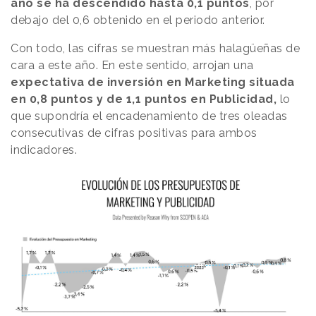
año se ha descendido hasta 0,1 puntos
, por
debajo del 0,6 obtenido en el periodo anterior.
Con todo, las cifras se muestran más halagüeñas de
cara a este año. En este sentido, arrojan una
expectativa de inversión en Marketing situada
en 0,8 puntos y de 1,1 puntos en Publicidad,
lo
que supondría el encadenamiento de tres oleadas
consecutivas de cifras positivas para ambos
indicadores.