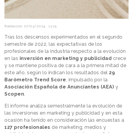
Redacción
07/03/2024 · 13:15
Tras los descensos experimentados en el segundo
semestre de 2022, las expectativas de los
profesionales de la industria respecto a la evolución
en las
inversión en marketing y publicidad
crece
y se mantiene positiva de cara a la primera mitad de
este año, según lo indican los resultados del
29
Barómetro Trend Score
, impulsado por la
Asociación Española de Anunciantes (AEA)
y
Scopen
.
El informe analiza semestralmente la evolución de
las inversiones en marketing y publicidad y en esta
ocasión ha tenido en consideración las encuestas a
127 profesionales
de marketing, medios y