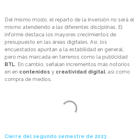
Del mismo modo, el reparto de la inversión no será el
mismo atendiendo a las diferentes disciplinas. El
informe destaca los mayores crecimientos de
presupuesto en las áreas digitales. Así, los
encuestados apuntan a la estabilidad en general,
pero más marcada en terrenos como la publicidad
BTL
. En cambio, señalan incrementos más notorios
en en
contenidos
y
creatividad digital
, así como
compra de medios.
Cierre del segundo semestre de 2023