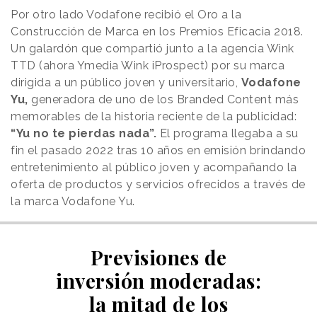
Por otro lado Vodafone recibió el Oro a la
Construcción de Marca en los Premios Eficacia 2018.
Un galardón que compartió junto a la agencia Wink
TTD (ahora Ymedia Wink iProspect) por su marca
dirigida a un público joven y universitario,
Vodafone
Yu,
generadora de uno de los Branded Content más
memorables de la historia reciente de la publicidad:
“Yu no te pierdas nada”.
El programa llegaba a su
fin el pasado 2022 tras 10 años en emisión brindando
entretenimiento al público joven y acompañando la
oferta de productos y servicios ofrecidos a través de
la marca Vodafone Yu.
Previsiones de
inversión moderadas:
la mitad de los