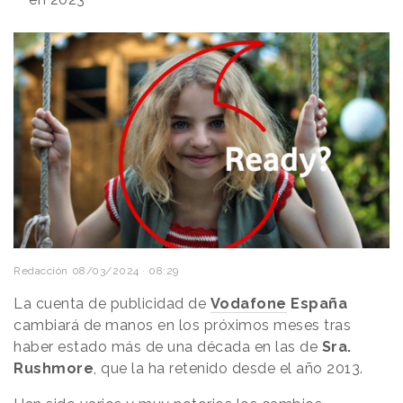
Redacción
08/03/2024 · 08:29
La cuenta de publicidad de
Vodafone
España
cambiará de manos en los próximos meses tras
haber estado más de una década en las de
Sra.
Rushmore
, que la ha retenido desde el año 2013.