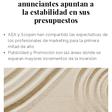
anunciantes apuntan a
la estabilidad en sus
presupuestos
AEA y Scopen han compartido las expectativas de
los profesionales de marketing para la primera
mitad de año
Publicidad y Promoción son las áreas donde se
esperan mayores incrementos de la inversión