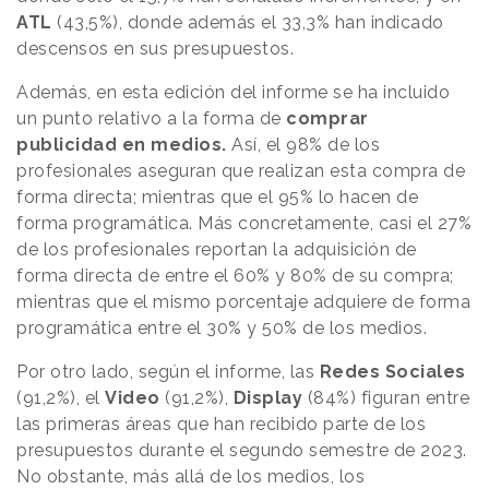
ATL
(43,5%), donde además el 33,3% han indicado
descensos en sus presupuestos.
Además, en esta edición del informe se ha incluido
un punto relativo a la forma de
comprar
publicidad en medios.
Así, el 98% de los
profesionales aseguran que realizan esta compra de
forma directa; mientras que el 95% lo hacen de
forma programática. Más concretamente, casi el 27%
de los profesionales reportan la adquisición de
forma directa de entre el 60% y 80% de su compra;
mientras que el mismo porcentaje adquiere de forma
programática entre el 30% y 50% de los medios.
Por otro lado, según el informe, las
Redes Sociales
(91,2%), el
Video
(91,2%),
Display
(84%) figuran entre
las primeras áreas que han recibido parte de los
presupuestos durante el segundo semestre de 2023.
No obstante, más allá de los medios, los