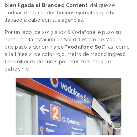
bien ligada al Branded Content
, del que se
podrían destacar dos buenos ejemplos que ha
llevado a cabo con sus agencias.
Por un lado, de 2013 a 2016 Vodafone le puso su
nombre a la estación de Sol del Metro de Madrid,
que pasó a denominarse
“Vodafone Sol”
, así como
a la Línea 2, de color rojo. Metro de Madrid ingresó
tres millones de euros por esos tres años de
patrocinio.