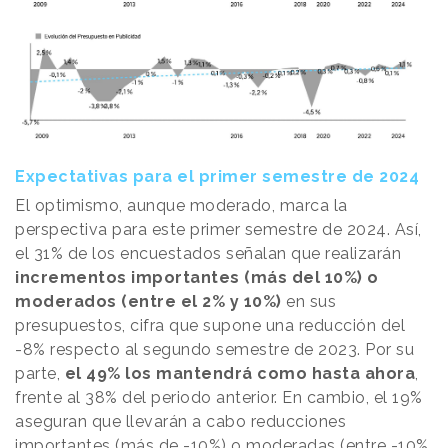
Expectativas para el primer semestre de 2024
El optimismo, aunque moderado, marca la
perspectiva para este primer semestre de 2024. Así,
el 31% de los encuestados señalan que realizarán
incrementos importantes (más del 10%) o
moderados (entre el 2% y 10%)
en sus
presupuestos, cifra que supone una reducción del
-8% respecto al segundo semestre de 2023. Por su
parte,
el 49% los mantendrá como hasta ahora
,
frente al 38% del periodo anterior. En cambio, el 19%
aseguran que llevarán a cabo reducciones
importantes (más de -10%) o moderadas (entre -10%