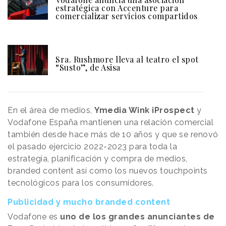
estratégica con Accenture para
comercializar servicios compartidos
Sra. Rushmore lleva al teatro el spot
“Susto”, de Asisa
En el área de medios,
Ymedia Wink iProspect
y
Vodafone España mantienen una relación comercial
también desde hace más de 10 años y que se renovó
el pasado ejercicio 2022-2023 para toda la
estrategia, planificación y compra de medios,
branded content así como los nuevos touchpoints
tecnológicos para los consumidores.
Publicidad y mucho branded content
Vodafone es
uno de los grandes anunciantes de