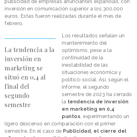
publicidad de empresas anunciantes españolas, con
inversión en comunicación superior a los 300.000
euros. Estas fueron realizadas durante el mes de
febrero.
Los resultados señalan un
mantenimiento del
La tendencia a la
optimismo, pese a la
inversión en
continuidad de la
inestabilidad de las
marketing se
situaciones económica y
situó en 0,4 al
político-social. Así, según el
final del
informe, el segundo
segundo
semestre de 2023 ha cerrado
la
tendencia de inversión
semestre
en marketing en 0,4
puntos
, experimentando un
ligero descenso en comparación con el primer
semestre. En el caso de
Publicidad, el cierre del