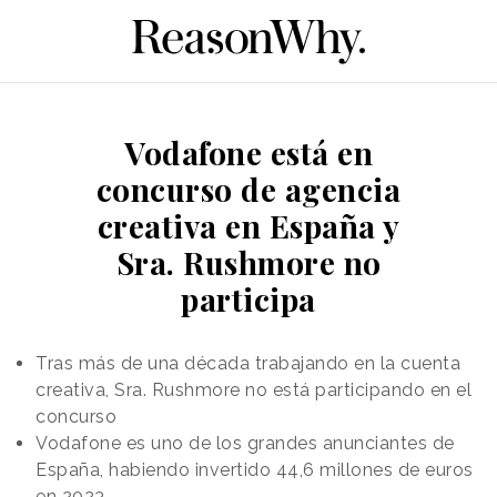
Vodafone está en
concurso de agencia
creativa en España y
Sra. Rushmore no
participa
Tras más de una década trabajando en la cuenta
creativa, Sra. Rushmore no está participando en el
concurso
Vodafone es uno de los grandes anunciantes de
España, habiendo invertido 44,6 millones de euros
en 2023