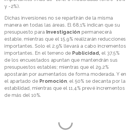
y -2%).
Dichas inversiones no se repartirán de la misma
manera en todas las áreas. El 68,1% indican que su
presupuesto para
Investigación
permanecerá
estable, mientras que el 15,9% realizarán reducciones
importantes. Solo el 2,9% llevará a cabo incrementos
importantes. En el terreno de
Publicidad,
el 37,5%
de los encuestados apuntan que mantendrán sus
presupuestos estables; mientras que el 29,2%
apostarán por aumentarlos de forma moderada. Y en
el apartado de
Promoción
, el 50% se decanta por la
estabilidad, mientras que el 11,4% prevé incrementos
de más del 10%.