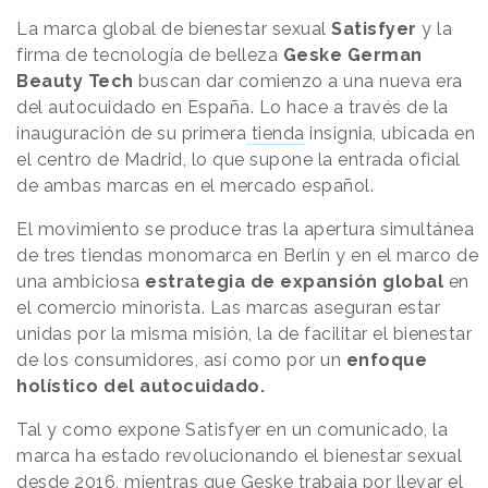
La marca global de bienestar sexual
Satisfyer
y la
firma de tecnología de belleza
Geske German
Beauty Tech
buscan dar comienzo a una nueva era
del autocuidado en España. Lo hace a través de la
inauguración de su primera
tienda
insignia, ubicada en
el centro de Madrid, lo que supone la entrada oficial
de ambas marcas en el mercado español.
El movimiento se produce tras la apertura simultánea
de tres tiendas monomarca en Berlín y en el marco de
una ambiciosa
estrategia de expansión global
en
el comercio minorista. Las marcas aseguran estar
unidas por la misma misión, la de facilitar el bienestar
de los consumidores, así como por un
enfoque
holístico del autocuidado.
Tal y como expone Satisfyer en un comunicado, la
marca ha estado revolucionando el bienestar sexual
desde 2016, mientras que Geske trabaja por llevar el