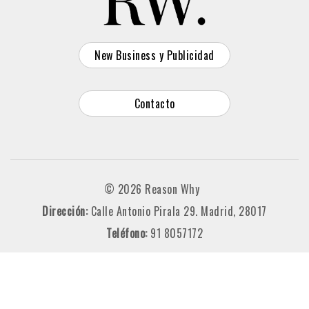
New Business y Publicidad
Contacto
© 2026 Reason Why
Dirección:
Calle Antonio Pirala 29. Madrid, 28017
Teléfono:
91 8057172