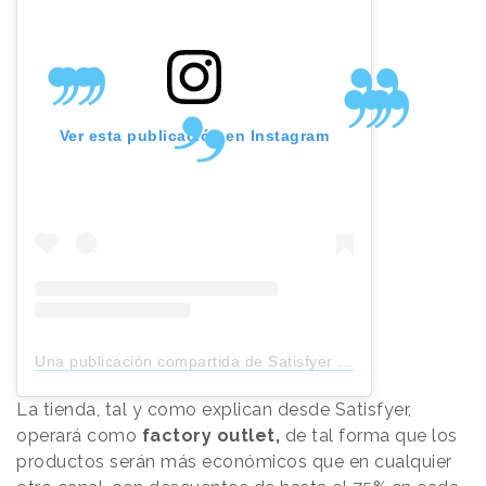
Ver esta publicación en Instagram
Una publicación compartida de Satisfyer (@satisfyercom)
La tienda, tal y como explican desde Satisfyer,
operará como
factory outlet,
de tal forma que los
productos serán más económicos que en cualquier