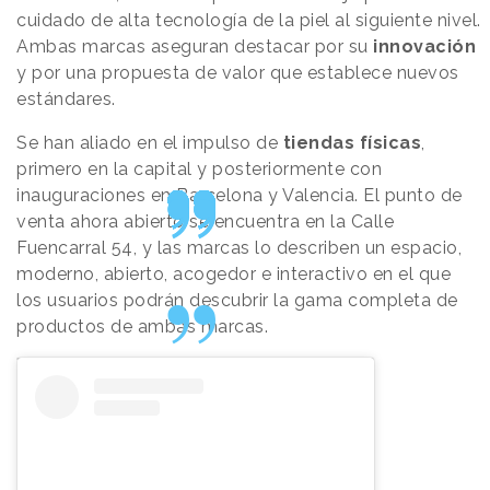
cuidado de alta tecnología de la piel al siguiente nivel.
Ambas marcas aseguran destacar por su
innovación
y por una propuesta de valor que establece nuevos
estándares.
Se han aliado en el impulso de
tiendas físicas
,
primero en la capital y posteriormente con
inauguraciones en Barcelona y Valencia. El punto de
venta ahora abierto se encuentra en la Calle
Fuencarral 54, y las marcas lo describen un espacio,
moderno, abierto, acogedor e interactivo en el que
los usuarios podrán descubrir la gama completa de
productos de ambas marcas.