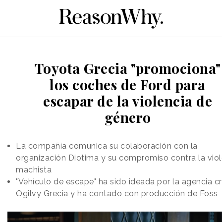
Toyota Grecia "promociona"
los coches de Ford para
escapar de la violencia de
género
La compañía comunica su colaboración con la
organización Diotima y su compromiso contra la viol
machista
"Vehículo de escape" ha sido ideada por la agencia c
Ogilvy Grecia y ha contado con producción de Foss