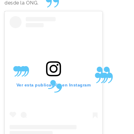
desde la ONG.
Ver esta publicación en Instagram