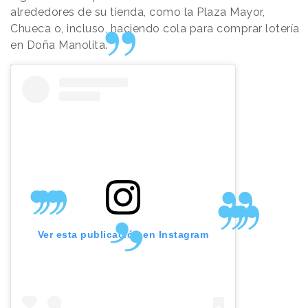
alrededores de su tienda, como la Plaza Mayor,
Chueca o, incluso, haciendo cola para comprar lotería
en Doña Manolita.
Ver esta publicación en Instagram