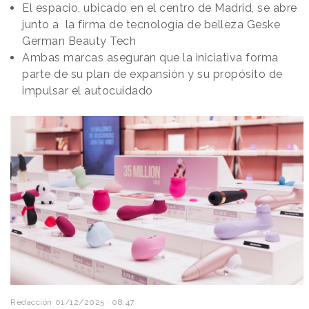
El espacio, ubicado en el centro de Madrid, se abre
junto a la firma de tecnología de belleza Geske
German Beauty Tech
Ambas marcas aseguran que la iniciativa forma
parte de su plan de expansión y su propósito de
impulsar el autocuidado
Redacción
01/12/2025 · 08:47