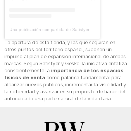
Una publicación compartida de Satisfyer (@satisfyercom)
La apertura de esta tienda, y las que seguirán en
otros puntos del territorio español, suponen un
impulso al plan de expansión internacional de ambas
marcas. Según Satisfyer y Geske, la iniciativa enfatiza
conscientemente la
importancia de los espacios
físicos de venta
como palanca fundamental para
alcanzar nuevos públicos, incrementar la visibilidad y
la notoriedad y avanzar en su propósito de hacer del
autocuidado una parte natural de la vida diaria.