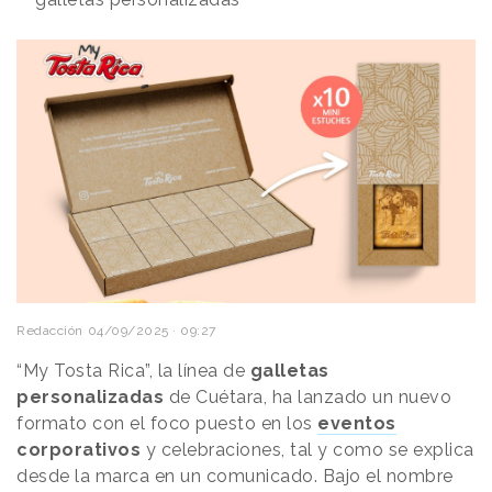
Redacción
04/09/2025 · 09:27
“My Tosta Rica”, la línea de
galletas
personalizadas
de Cuétara, ha lanzado un nuevo
formato con el foco puesto en los
eventos
corporativos
y celebraciones, tal y como se explica
desde la marca en un comunicado. Bajo el nombre