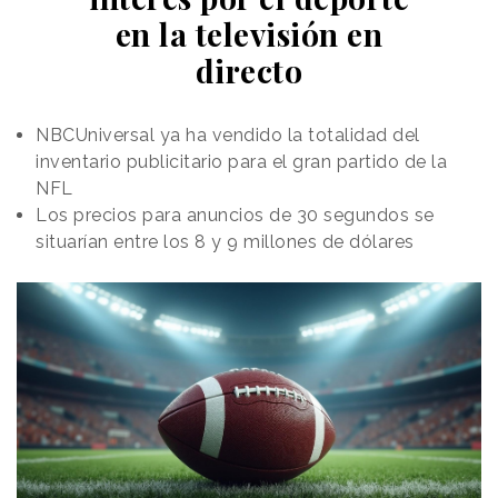
en la televisión en
directo
NBCUniversal ya ha vendido la totalidad del
inventario publicitario para el gran partido de la
NFL
Los precios para anuncios de 30 segundos se
situarían entre los 8 y 9 millones de dólares