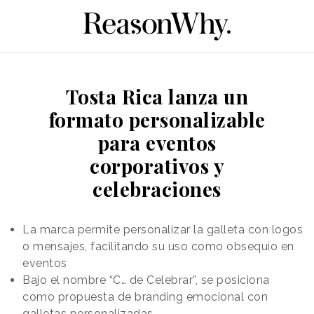
Tosta Rica lanza un
formato personalizable
para eventos
corporativos y
celebraciones
La marca permite personalizar la galleta con logos
o mensajes, facilitando su uso como obsequio en
eventos
Bajo el nombre “C… de Celebrar”, se posiciona
como propuesta de branding emocional con
galletas personalizadas