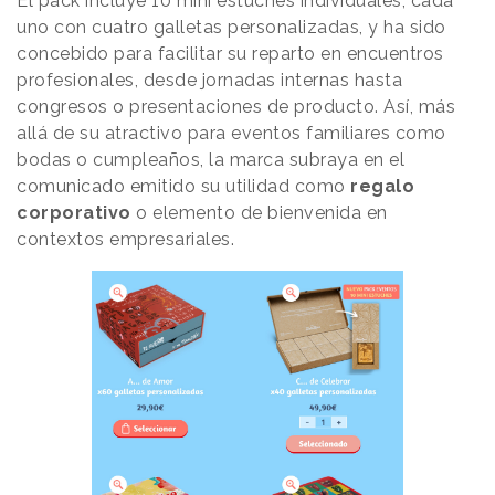
El pack incluye 10 mini estuches individuales, cada
uno con cuatro galletas personalizadas, y ha sido
concebido para facilitar su reparto en encuentros
profesionales, desde jornadas internas hasta
congresos o presentaciones de producto. Así, más
allá de su atractivo para eventos familiares como
bodas o cumpleaños, la marca subraya en el
comunicado emitido su utilidad como
regalo
corporativo
o elemento de bienvenida en
contextos empresariales.