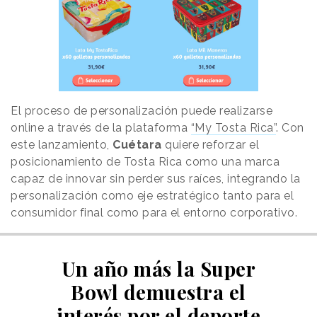
El proceso de personalización puede realizarse
online a través de la plataforma
“My Tosta Rica”
. Con
este lanzamiento,
Cuétara
quiere reforzar el
posicionamiento de Tosta Rica como una marca
capaz de innovar sin perder sus raíces, integrando la
personalización como eje estratégico tanto para el
consumidor final como para el entorno corporativo.
Un año más la Super
Bowl demuestra el
interés por el deporte