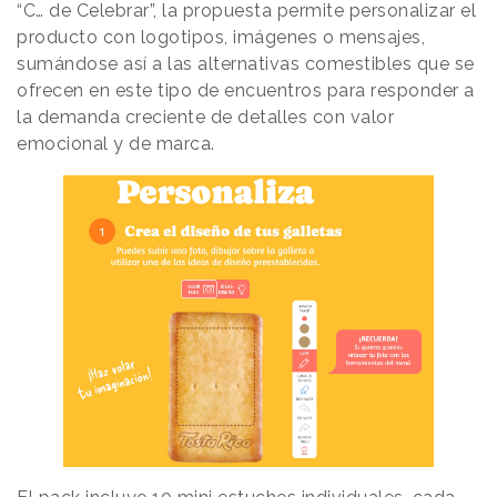
“C… de Celebrar”, la propuesta permite personalizar el
producto con logotipos, imágenes o mensajes,
sumándose así a las alternativas comestibles que se
ofrecen en este tipo de encuentros para responder a
la demanda creciente de detalles con valor
emocional y de marca.