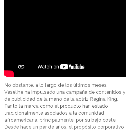
No obstante, a lo largo de los últimos meses,
Vaseline ha impulsado una campaña de contenidos y
de publicidad de la mano de la actriz Regina King.
Tanto la marca como el producto han estado
tradicionalmente asociados a la comunidad
afroamericana, principalmente, por su bajo coste.
Desde hace un par de años, el propósito corporativo