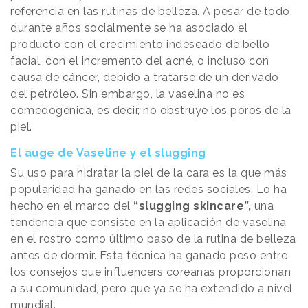
referencia en las rutinas de belleza. A pesar de todo,
durante años socialmente se ha asociado el
producto con el crecimiento indeseado de bello
facial, con el incremento del acné, o incluso con
causa de cáncer, debido a tratarse de un derivado
del petróleo. Sin embargo, la vaselina no es
comedogénica, es decir, no obstruye los poros de la
piel.
El auge de Vaseline y el slugging
Su uso para hidratar la piel de la cara es la que más
popularidad ha ganado en las redes sociales. Lo ha
hecho en el marco del
“slugging skincare”,
una
tendencia que consiste en la aplicación de vaselina
en el rostro como último paso de la rutina de belleza
antes de dormir. Esta técnica ha ganado peso entre
los consejos que influencers coreanas proporcionan
a su comunidad, pero que ya se ha extendido a nivel
mundial.