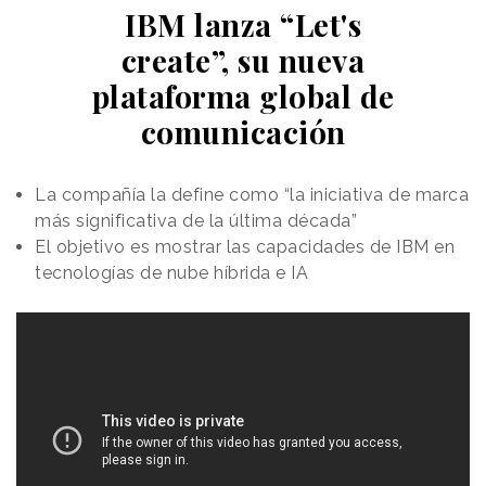
IBM lanza “Let's
create”, su nueva
plataforma global de
comunicación
La compañía la define como “la iniciativa de marca
más significativa de la última década”
El objetivo es mostrar las capacidades de IBM en
tecnologías de nube híbrida e IA