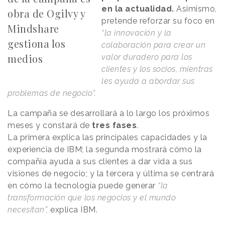
en la actualidad.
Asimismo,
obra de Ogilvy y
pretende reforzar su foco en
Mindshare
“la innovación y la
gestiona los
colaboración para crear un
medios
valor duradero para los
clientes y los socios, mientras
les ayuda a abordar sus
problemas de negocio”.
La campaña se desarrollará a lo largo los próximos
meses y constará de
tres fases
.
La primera explica las principales capacidades y la
experiencia de IBM; la segunda mostrará cómo la
compañía ayuda a sus clientes a dar vida a sus
visiones de negocio; y la tercera y última se centrará
en cómo la tecnología puede generar
“la
transformación que los negocios y el mundo
necesitan”,
explica IBM.