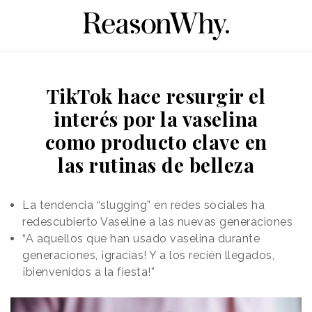
TikTok hace resurgir el
interés por la vaselina
como producto clave en
las rutinas de belleza
La tendencia “slugging” en redes sociales ha
redescubierto Vaseline a las nuevas generaciones
“A aquellos que han usado vaselina durante
generaciones, ¡gracias! Y a los recién llegados,
¡bienvenidos a la fiesta!”