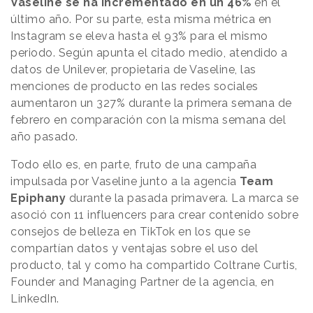
Vaseline se ha incrementado en un 46%
en el
último año. Por su parte, esta misma métrica en
Instagram se eleva hasta el 93% para el mismo
periodo. Según apunta el citado medio, atendido a
datos de Unilever, propietaria de Vaseline, las
menciones de producto en las redes sociales
aumentaron un 327% durante la primera semana de
febrero en comparación con la misma semana del
año pasado.
Todo ello es, en parte, fruto de una campaña
impulsada por Vaseline junto a la agencia
Team
Epiphany
durante la pasada primavera. La marca se
asoció con 11 influencers para crear contenido sobre
consejos de belleza en TikTok en los que se
compartían datos y ventajas sobre el uso del
producto, tal y como ha compartido Coltrane Curtis,
Founder and Managing Partner de la agencia, en
LinkedIn.