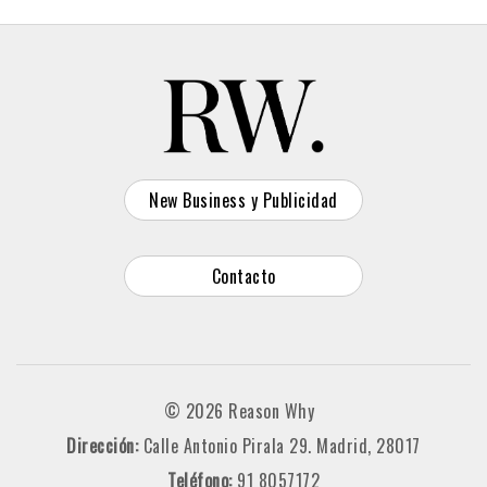
New Business y Publicidad
Contacto
© 2026 Reason Why
Dirección:
Calle Antonio Pirala 29. Madrid, 28017
Teléfono:
91 8057172