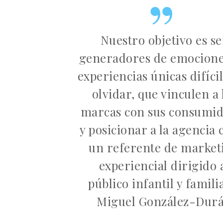
Nuestro objetivo es se
generadores de emocione
experiencias únicas difíci
olvidar, que vinculen a 
marcas con sus consumi
y posicionar a la agencia
un referente de market
experiencial dirigido 
público infantil y famili
Miguel González-Dur