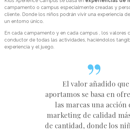
Kids Xperience Campus se basa en
experiencias de 
campamento o campus especialmente creadas y perso
cliente. Donde los niños podrán vivir una experiencia d
un entorno único.
En cada campamento y en cada campus , los valores de
conductor de todas las actividades, haciéndolos tangib
experiencia y el juego.
El valor añadido que
aportamos se basa en ofre
las marcas una acción 
marketing de calidad má
de cantidad, donde los ni