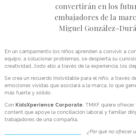
convertirán en los futu
embajadores de la marc
Miguel González-Dur
En un campamento los niños aprenden a convivir, a comp
equipo, a solucionar problemas, se despierta su curios
creatividad...todo ello a través de la experiencia, los de
Se crea un recuerdo inolvidable para el niño, a través 
emociones vividas que asociará a la marca, lo que gen
más fuerte y sólido.
Con
KidsXperience Corporate
, TMKF quiere ofrecer
content que apoye la conciliación laboral y familiar dirig
trabajadores de una compañía.
¿Por qué no ofrecer