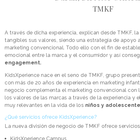
TMKF
A través de dicha experiencia, explican desde TMKF, l
tangibles sus valores, siendo una estrategia de apoyo
marketing convencional. Todo ello con el fin de estable
emocional entre la marca y el consumidor y así conseg
engagement.
KidsXperience nace en el seno de TMKF, grupo present
con más de 20 años de experiencia en marketing infanti
negocio complementa el marketing convencional con la
los valores de las marcas a través de la experiencia y
muy relevantes en la vida de los
niños y adolescente
¿Qué servicios ofrece KidsXperience?
La nueva división de negocio de TMKF ofrece servicio
KidsXperience Campus