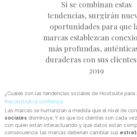
Si se combinan estas
tendencias, surgirán nue
oportunidades para que l
marcas establezcan conexi
más profundas, auténtica
duraderas con sus clientes
2019
¿Cuáles son las tendencias sociales de Hootsuite para
Reconstruir la confianza
Las marcas se humanizan a medida que el nivel de con
sociales
disminuye. Y es que los clientes son cada v
con quién están interactuando y qué datos están comp
consecuencia, las marcas deberían cambiar sus
estrat