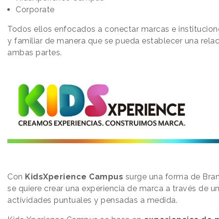
Corporate
Todos ellos enfocados a conectar marcas e instituciones
y familiar de manera que se pueda establecer una relac
ambas partes.
Con
KidsXperience Campus
surge una forma de Bran
se quiere crear una experiencia de marca a través de u
actividades puntuales y pensadas a medida.