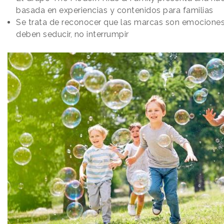
basada en experiencias y contenidos para familias
Se trata de reconocer que las marcas son emociones
deben seducir, no interrumpir