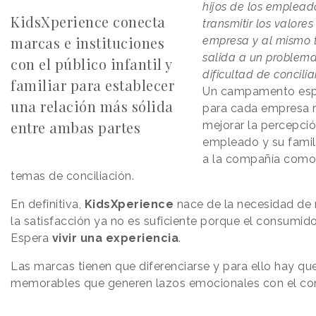
hijos de los empleado
KidsXperience conecta
transmitir los valore
marcas e instituciones
empresa y al mismo 
salida a un problema
con el público infantil y
dificultad de concilia
familiar para establecer
Un campamento esp
una relación más sólida
para cada empresa r
entre ambas partes
mejorar la percepció
empleado y su famil
a la compañía como 
temas de conciliación.
En definitiva,
KidsXperience
nace de la necesidad de 
la satisfacción ya no es suficiente porque el consumid
Espera
vivir una experiencia
.
Las marcas tienen que diferenciarse y para ello hay que
memorables que generen lazos emocionales con el co