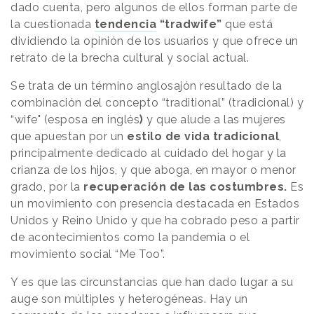
dado cuenta, pero algunos de ellos forman parte de
la cuestionada
tendencia
“tradwife”
que está
dividiendo la opinión de los usuarios y que ofrece un
retrato de la brecha cultural y social actual.
Se trata de un término anglosajón resultado de la
combinación del concepto “traditional” (tradicional) y
“wife" (esposa en inglés
)
y que alude a las mujeres
que apuestan por un
estilo de vida tradicional
,
principalmente dedicado al cuidado del hogar y la
crianza de los hijos, y que aboga, en mayor o menor
grado, por la
recuperación de las costumbres.
Es
un movimiento con presencia destacada en Estados
Unidos y Reino Unido y que ha cobrado peso a partir
de acontecimientos como la pandemia o el
movimiento social “Me Too”.
Y es que las circunstancias que han dado lugar a su
auge son múltiples y heterogéneas. Hay un