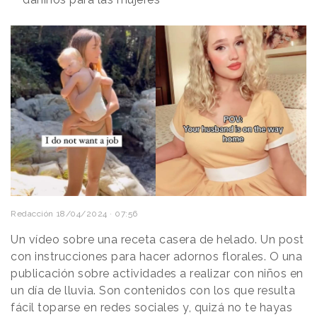
Redacción
18/04/2024 · 07:56
Un vídeo sobre una receta casera de helado. Un post
con instrucciones para hacer adornos florales. O una
publicación sobre actividades a realizar con niños en
un día de lluvia. Son contenidos con los que resulta
fácil toparse en redes sociales y, quizá no te hayas