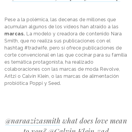
Pese a la polémica, las decenas de millones que
acumulan algunos de los vídeos han atraído a las
marcas.
La modelo y creadora de contenido Nara
Smith, que no realiza sus publicaciones con el
hashtag #tradwife, pero sí ofrece publicaciones de
corte convencional en las que cocinar para su familia
es temática protagonista, ha realizado
colaboraciones con las marcas de moda Revolve,
Aritzi o Calvin Klein, o las marcas de alimentación
probiótica Poppi y Seed.
@naraazizasmith
what does love mean
to you? @Calvin Klein
#ad