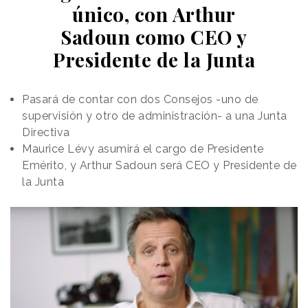
único, con Arthur
Sadoun como CEO y
Presidente de la Junta
Pasará de contar con dos Consejos -uno de
supervisión y otro de administración- a una Junta
Directiva
Maurice Lévy asumirá el cargo de Presidente
Emérito, y Arthur Sadoun será CEO y Presidente de
la Junta