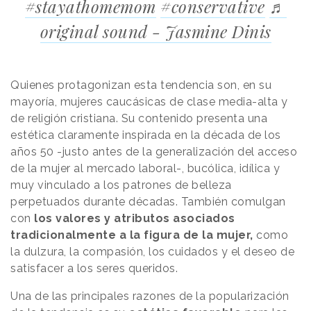
#stayathomemom
#conservative
♬
original sound - Jasmine Dinis
Quienes protagonizan esta tendencia son, en su
mayoría, mujeres caucásicas de clase media-alta y
de religión cristiana. Su contenido presenta una
estética claramente inspirada en la década de los
años 50 -justo antes de la generalización del acceso
de la mujer al mercado laboral-, bucólica, idílica y
muy vinculado a los patrones de belleza
perpetuados durante décadas. También comulgan
con
los valores y atributos asociados
tradicionalmente a la figura de la mujer,
como
la dulzura, la compasión, los cuidados y el deseo de
satisfacer a los seres queridos.
Una de las principales razones de la popularización