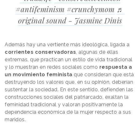
#antifeminism
#crunchymom
♬
original sound - Jasmine Dinis
Además hay una vertiente más ideológica, ligada a
corrientes conservadoras
, algunas de ellas
extremas, que practican un estilo de vida tradicional
y lo muestran en redes sociales como
respuesta a
un movimiento feminista
que consideran que está
destruyendo los valores que, en su opinión, deberían
sustentar la sociedad. En este sentido, defienden las
construcciones sociales del patriarcado, exaltan la
feminidad tradicional y valoran positivamente la
dependencia económica de la mujer respecto a sus
maridos.