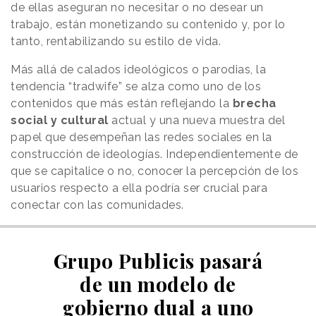
de ellas aseguran no necesitar o no desear un
trabajo, están monetizando su contenido y, por lo
tanto, rentabilizando su estilo de vida.
Más allá de calados ideológicos o parodias, la
tendencia “tradwife” se alza como uno de los
contenidos que más están reflejando la
brecha
social y cultural
actual y una nueva muestra del
papel que desempeñan las redes sociales en la
construcción de ideologías. Independientemente de
que se capitalice o no, conocer la percepción de los
usuarios respecto a ella podría ser crucial para
conectar con las comunidades.
Grupo Publicis pasará
de un modelo de
gobierno dual a uno