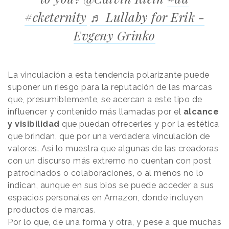
#cketernity
♬ Lullaby for Erik -
Evgeny Grinko
La vinculación a esta tendencia polarizante puede
suponer un riesgo para la reputación de las marcas
que, presumiblemente, se acercan a este tipo de
influencer y contenido más llamadas por el
alcance
y visibilidad
que puedan ofrecerles y por la estética
que brindan, que por una verdadera vinculación de
valores. Así lo muestra que algunas de las creadoras
con un discurso más extremo no cuentan con post
patrocinados o colaboraciones, o al menos no lo
indican, aunque en sus bios se puede acceder a sus
espacios personales en Amazon, donde incluyen
productos de marcas.
Por lo que, de una forma y otra, y pese a que muchas