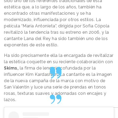
sido uno de los referentes tradicionales de esta
estética que, a lo largo de los años, también ha
encontrado otras manifestaciones y se ha
modernizado, influenciada por otros estilos. La
película “María Antonieta”, dirigida por Sofía Cópola
revitalizó la tendencia tras su estreno en 2006, y la
cantante Lana del Rey ha sido también uno de los
exponentes de este estilo.
Ha sido precisamente ella la encargada de revitalizar
la estética coquette en su reciente colaboración con
Skims,
la firma de lencería cofundada por la
influencer Kim Kardashian. La cantante es la imagen
de la nueva campaña de la marca con motivo de
San Valentín y luce una serie de prendas en tonos
rosas, texturas suaves y adornadas con encajes y
lazos.