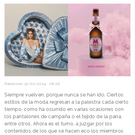
Redacción
30/01/2024 · 08:06
Siempre vuelven, porque nunca se han ido. Ciertos
estilos de la moda regresan a la palestra cada cierto
tiempo, como ha ocurrido en varias ocasiones con
los pantalones de campaña o el tejido de la pana,
entre otros. Ahora es el turno, a juzgar por los
contenidos de los que se hacen eco los miembros