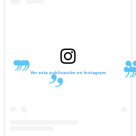
Ver esta publicación en Instagram