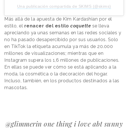
Una publicación compartida de SKIMS (@skims)
Más allá de la apuesta de Kim Kardashian por el
estilo, el
renacer del estilo
coquette
se lleva
apreciando ya unas semanas en las redes sociales y
no ha pasado desapercibido por sus usuarios. Solo
en TikTok la etiqueta acumula ya más de 20.000
millones de visualizaciones; mientras que en
Instagram supera los 1,6 millones de publicaciones.
En ellas se puede ver cómo se está aplicando a la
moda, la cosmética o la decoración del hogar.
Incluso, también, en los productos destinados a las
mascotas.
@glimmerin
one thing i love abt sunny