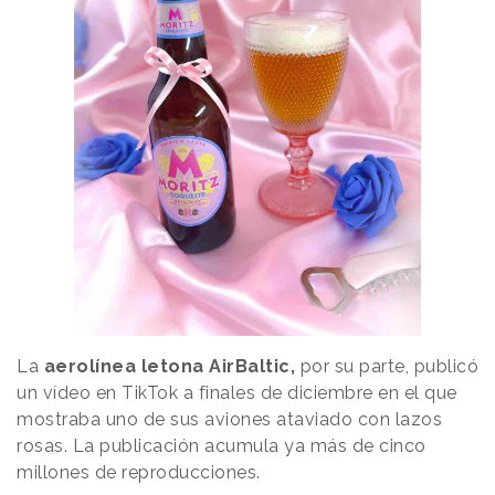
La
aerolínea letona AirBaltic,
por su parte, publicó
un vídeo en TikTok a finales de diciembre en el que
mostraba uno de sus aviones ataviado con lazos
rosas. La publicación acumula ya más de cinco
millones de reproducciones.