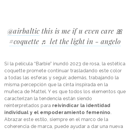
@airbaltic
this is me if u even care 🎀
#coquette
♬ let the light in - ‍angelo
Si la película “Barbie” inundó 2023 de rosa, la estética
coquette promete continuar trasladando este color
a todas las esferas y seguir, además, trabajando la
misma percepción que la cinta inspirada en la
muñeca de Mattel. Y es que todos los elementos que
caracterizan la tendencia están siendo
reinterpretados para
reivindicar la identidad
individual y el empoderamiento femenino
.
Abrazar este estilo, siempre en el marco de la
coherencia de marca, puede ayudar a dar una nueva