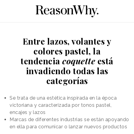
Entre lazos, volantes y
colores pastel, la
tendencia
coquette
está
invadiendo todas las
categorías
Se trata de una estética inspirada en la época
victoriana y caracterizada por tonos pastel,
encajes y lazos
Marcas de diferentes industrias se están apoyando
en ella para comunicar o lanzar nuevos productos