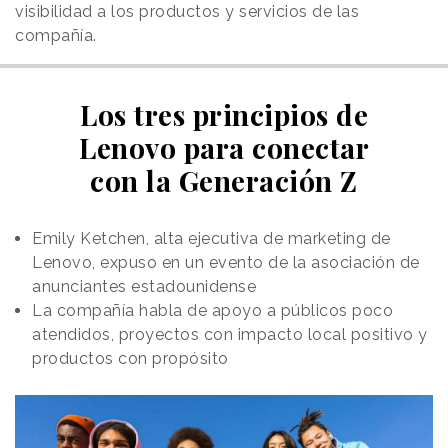
visibilidad a los productos y servicios de las
compañía.
Los tres principios de
Lenovo para conectar
con la Generación Z
Emily Ketchen, alta ejecutiva de marketing de
Lenovo, expuso en un evento de la asociación de
anunciantes estadounidense
La compañía habla de apoyo a públicos poco
atendidos, proyectos con impacto local positivo y
productos con propósito