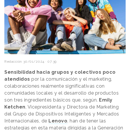
Redacción
30/01/2024 · 07:39
Sensibilidad hacia grupos y colectivos poco
atendidos
por la comunicación y el marketing,
colaboraciones realmente significativas con
comunidades locales y el desarrollo de productos
son tres ingredientes básicos que, según.
Emily
Ketchen
, Vicepresidenta y Directora de Marketing
del Grupo de Dispositivos Inteligentes y Mercados
Internacionales, de
Lenovo
, han de tener las
estrategias en esta materia dirigidas a la
Generación