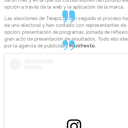
de un mes y en la que los consumidores han podido ele
opción a través de la web y la aplicación de la marca.
Las elecciones de Telepizza han seguido el proceso ha
de uno electoral y han contado con representantes de
opción, presentación de programas, jornada de reflexió
gran acto de presentación de resultados. Todo ello id
por la agencia de publicidad
Manifiesto
.