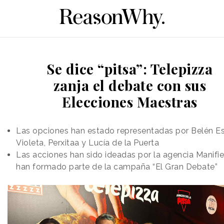
Se dice “pitsa”: Telepizza
zanja el debate con sus
Elecciones Maestras
Las opciones han estado representadas por Belén E
Violeta, Perxitaa y Lucía de la Puerta
Las acciones han sido ideadas por la agencia Manifie
han formado parte de la campaña “El Gran Debate”