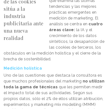
de las cookies
que examina las últimas
tendencias y las mejores
sitúa a la
prácticas emergentes en
industria
medición de marketing. El
publicitaria ante
análisis se centra en
cuatro
una nueva
áreas clave:
la IA y el
crecimiento de los datos
realidad
sintéticos, la desaparición de
las cookies de terceros, los
obstáculos en la medición holística y el cierre de la
brecha de sostenibilidad.
Medición holística
Uno de las cuestiones que destaca la consultora es
que muchos profesionales del marketing
no utilizan
toda la gama de técnicas
que les permiten medir
el impacto total de sus actividades. Según sus
propios datos, sólo el 2% de ellos utilizan atribución,
experimentos y marketing mix modelling (MMM)