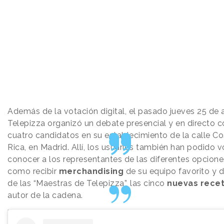
Además de la votación digital, el pasado jueves 25 de a
Telepizza organizó un debate presencial y en directo c
cuatro candidatos en su establecimiento de la calle Co
Rica, en Madrid. Allí, los usuarios también han podido v
conocer a los representantes de las diferentes opciones
como recibir
merchandising
de su equipo favorito y d
de las “Maestras de Telepizza”, las cinco
nuevas rece
autor de la cadena.