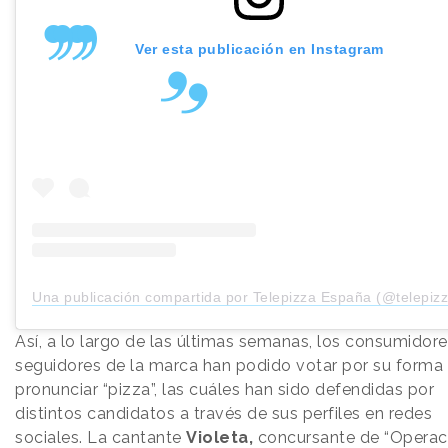
Ver esta publicación en Instagram
Una publicación compartida por Telepizza España (@telepiz
Así, a lo largo de las últimas semanas, los consumidore
seguidores de la marca han podido votar por su forma
pronunciar “pizza”, las cuáles han sido defendidas por
distintos candidatos a través de sus perfiles en redes
sociales. La cantante
Violeta,
concursante de “Operac