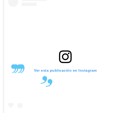
Ver esta publicación en Instagram