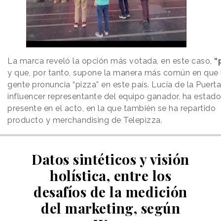
La marca reveló la opción más votada, en este caso,
“
y que, por tanto, supone la manera más común en que 
gente pronuncia “pizza” en este país. Lucía de la Puerta
influencer representante del equipo ganador, ha estado
presente en el acto, en la que también se ha repartido
producto y merchandising de Telepizza.
Datos sintéticos y visión
holística, entre los
desafíos de la medición
del marketing, según