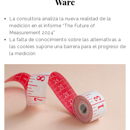
Warc
La consultora analiza la nueva realidad de la
medición en el informe “The Future of
Measurement 2024”
La falta de conocimiento sobre las alternativas a
las cookies supone una barrera para el progreso de
la medición