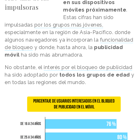
en sus dispositivos
impulsoras
móviles próximamente
.
Estas cifras han sido
impulsadas
por los grupos más jóvenes,
especialmente en la región de Asia-Pacífico. donde
algunos navegadores ya incorporan la
funcionalidad
de bloqueo
y donde, hasta ahora, la
publicidad
móvil
ha sido más abrumadora.
No obstante, el
interés por el bloqueo de publicidad
ha sido adoptado por
todos los grupos de edad
y
en todas las regiones del mundo.