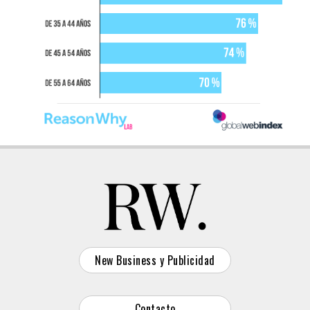
New Business y Publicidad
Contacto