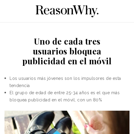
Uno de cada tres
usuarios bloquea
publicidad en el móvil
Los usuarios más jóvenes son los impulsores de esta
tendencia
El grupo de edad de entre 25-34 años es el que más
bloquea publicidad en el móvil, con un 80%