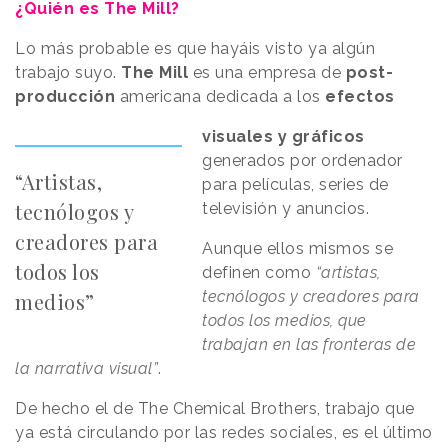
¿Quién es The Mill?
Lo más probable es que hayáis visto ya algún
trabajo suyo.
The Mill
es una empresa de
post-
producción
americana dedicada a los
efectos
visuales y gráficos
generados por ordenador
“Artistas,
para películas, series de
tecnólogos y
televisión y anuncios.
creadores para
Aunque ellos mismos se
todos los
definen como
“artistas,
tecnólogos y creadores para
medios”
todos los medios, que
trabajan en las fronteras de
la narrativa visual”
.
De hecho el de The Chemical Brothers, trabajo que
ya está circulando por las redes sociales, es el último