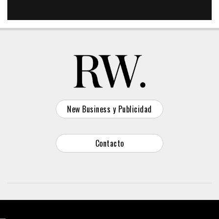
New Business y Publicidad
Contacto
© 2026 Reason Why