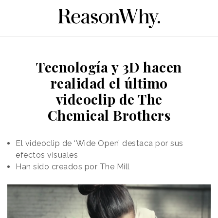
Tecnología y 3D hacen
realidad el último
videoclip de The
Chemical Brothers
El videoclip de ‘Wide Open’ destaca por sus
efectos visuales
Han sido creados por The Mill