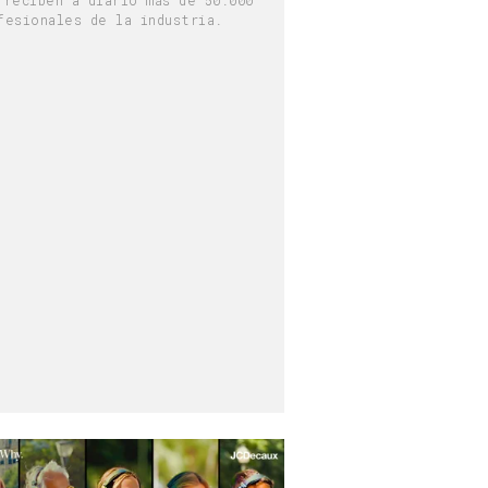
fesionales de la industria.