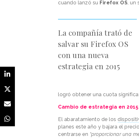
cuando lanzó su
Firefox OS
, un
La compañía trató de
salvar su Firefox OS
con una nueva
estrategia en 2015
logró obtener una cuota significa
Cambio de estrategia en 2015
El abaratamiento de los
disposit
planes este año y bajara el preci
centrarse en
“proporcionar una me