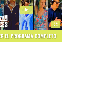
ER EL PROGRAMA COMPLETO