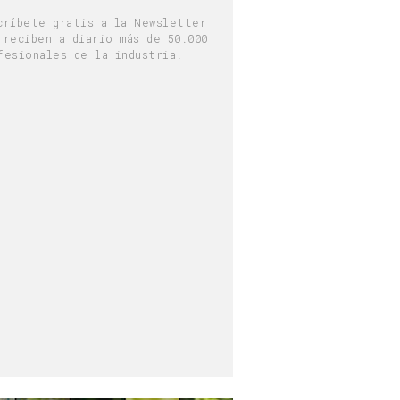
críbete gratis a la Newsletter
 reciben a diario más de 50.000
fesionales de la industria.