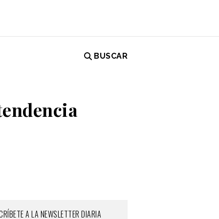
BUSCAR
tendencia
CRÍBETE A LA NEWSLETTER DIARIA