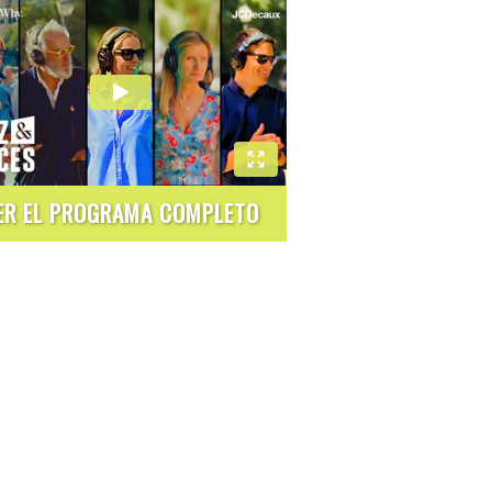
ER EL PROGRAMA COMPLETO