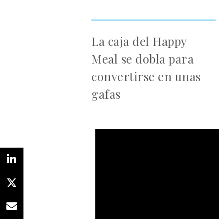
La caja del Happy
Meal se dobla para
convertirse en unas
gafas