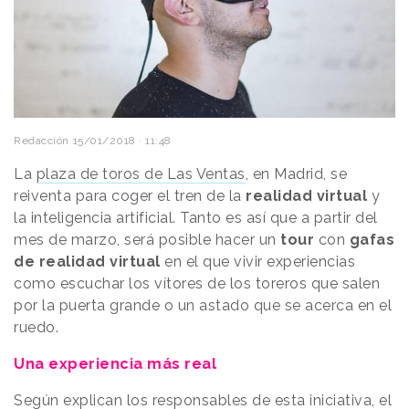
Redacción
15/01/2018 · 11:48
La
plaza de toros de Las Ventas
, en Madrid, se
reiventa para coger el tren de la
realidad virtual
y
la inteligencia artificial. Tanto es así que a partir del
mes de marzo, será posible hacer un
tour
con
gafas
de realidad virtual
en el que vivir experiencias
como escuchar los vítores de los toreros que salen
por la puerta grande o un astado que se acerca en el
ruedo.
Una experiencia más real
Según explican los responsables de esta iniciativa, el