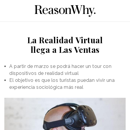
La Realidad Virtual
llega a Las Ventas
A partir de marzo se podrá hacer un tour con
dispositivos de realidad virtual
El objetivo es que los turistas puedan vivir una
experiencia sociológica más real