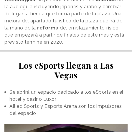
la audioguía incluyendo japonés y árabe y cambiar
de lugar la tienda que forma parte de la plaza. Una
mejora del apartado turístico de la plaza que irá de
la mano de la
reforma
del emplazamiento físico
que empezará a partir de finales de este mes y está
previsto termine en 2020.
Los eSports llegan a Las
Vegas
Se abrirá un espacio dedicado a los eSports en el
hotel y casino Luxor
Allied Sports y Esports Arena son los impulsores
del espacio