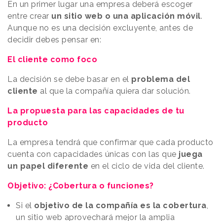
En un primer lugar una empresa deberá escoger
entre crear
un sitio web o una aplicación móvil
.
Aunque no es una decisión excluyente, antes de
decidir debes pensar en:
El cliente como foco
La decisión se debe basar en el
problema del
cliente
al que la compañía quiera dar solución.
La propuesta para las capacidades de tu
producto
La empresa tendrá que confirmar que cada producto
cuenta con capacidades únicas con las que
juega
un papel diferente
en el ciclo de vida del cliente.
Objetivo: ¿Cobertura o funciones?
Si el
objetivo de la compañía es la cobertura
,
un sitio web aprovechará mejor la amplia