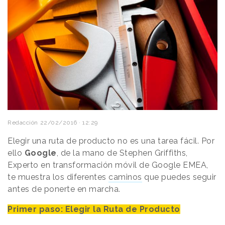
Redacción
22/02/2016 · 12:29
Elegir una ruta de producto no es una tarea fácil. Por
ello
Google
, de la mano de Stephen Griffiths,
Experto en transformación móvil de Google EMEA,
te muestra los diferentes
caminos
que puedes seguir
antes de ponerte en marcha.
Primer paso: Elegir la Ruta de Producto