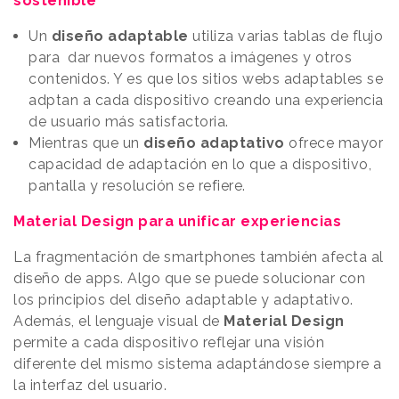
sostenible
Un
diseño adaptable
utiliza varias tablas de flujo
para dar nuevos formatos a imágenes y otros
contenidos. Y es que los sitios webs adaptables se
adptan a cada dispositivo creando una experiencia
de usuario más satisfactoria.
Mientras que un
diseño adaptativo
ofrece mayor
capacidad de adaptación en lo que a dispositivo,
pantalla y resolución se refiere.
Material Design para unificar experiencias
La fragmentación de smartphones también afecta al
diseño de apps. Algo que se puede solucionar con
los principios del diseño adaptable y adaptativo.
Además, el lenguaje visual de
Material Design
permite a cada dispositivo reflejar una visión
diferente del mismo sistema adaptándose siempre a
la interfaz del usuario.