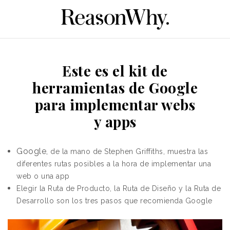
Este es el kit de
herramientas de Google
para implementar webs
y apps
Google,
de la mano de Stephen Griffiths, muestra las
diferentes rutas posibles a la hora de implementar una
web o una app
Elegir la Ruta de Producto, la Ruta de Diseño y la Ruta de
Desarrollo son los tres pasos que recomienda Google