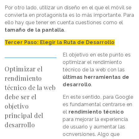
Por otro lado, utilizar un diseño en el que el móvil se
convierta en protagonista es lo más importante. Para
ello hay que tener en cuenta cuestiones como el
tamaño de la pantalla
.
Tercer Paso: Elegir la Ruta de Desarrollo
El objetivo en este punto es
optimizar el rendimiento
Optimizar el
técnico de la web con las
rendimiento
últimas herramientas de
desarrollo
.
técnico de la web
debe ser el
En este sentido, para Google
es fundamental centrarse en
objetivo
el
rendimiento técnico
principal del
para mejorar la experiencia
desarrollo
de usuario y aumentar las
ocnversiones. Algo que