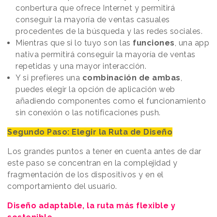
conbertura que ofrece Internet y permitirá
conseguir la mayoría de ventas casuales
procedentes de la búsqueda y las redes sociales.
Mientras que si lo tuyo son las
funciones
, una app
nativa permitirá conseguir la mayoría de ventas
repetidas y una mayor interacción.
Y si prefieres una
combinación de ambas
,
puedes elegir la opción de aplicación web
añadiendo componentes como el funcionamiento
sin conexión o las notificaciones push.
Segundo Paso: Elegir la Ruta de Diseño
Los grandes puntos a tener en cuenta antes de dar
este paso se concentran en la complejidad y
fragmentación de los dispositivos y en el
comportamiento del usuario.
Diseño adaptable, la ruta más flexible y