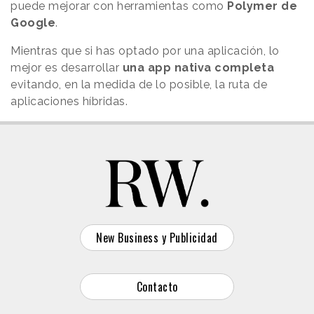
puede mejorar con herramientas como
Polymer de
Google
.
Mientras que si has optado por una aplicación, lo
mejor es desarrollar
una app nativa completa
evitando, en la medida de lo posible, la ruta de
aplicaciones híbridas.
New Business y Publicidad
Contacto