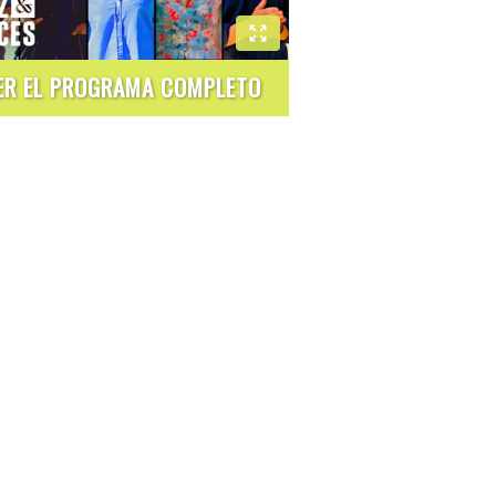
ER EL PROGRAMA COMPLETO