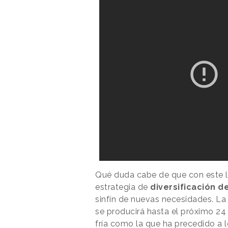
Qué duda cabe de que con este l
estrategia de
diversificación d
sinfín de nuevas necesidades. La 
se producirá hasta el próximo 24 
fría como la que ha precedido a 