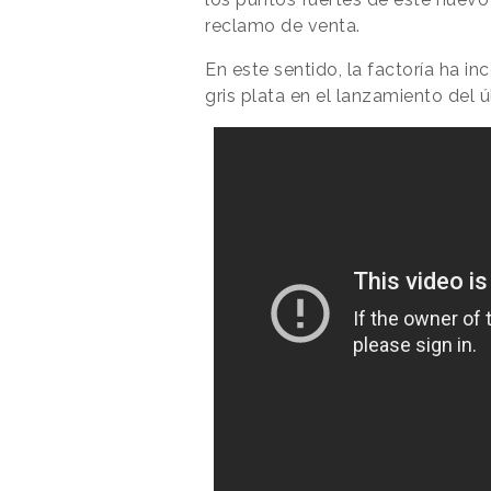
reclamo de venta.
En este sentido, la factoría ha i
gris plata en el lanzamiento del 