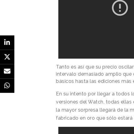
Tanto es así que su precio oscila
intervalo demasiado amplio qu
básicos hasta las ediciones más 
En su intento por llegar a todos l
versiones del Watch, todas ella
la mayor sorpresa llegará de la
fabricado en oro que sólo estará