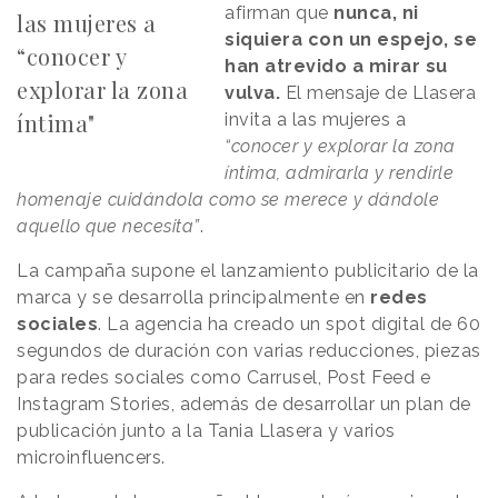
afirman que
nunca, ni
las mujeres a
siquiera con un espejo, se
“conocer y
han atrevido a mirar su
explorar la zona
vulva.
El mensaje de Llasera
íntima"
invita a las mujeres a
“conocer y explorar la zona
íntima, admirarla y rendirle
homenaje cuidándola como se merece y dándole
aquello que necesita”
.
La campaña supone el lanzamiento publicitario de la
marca y se desarrolla principalmente en
redes
sociales
. La agencia ha creado un spot digital de 60
segundos de duración con varias reducciones, piezas
para redes sociales como Carrusel, Post Feed e
Instagram Stories, además de desarrollar un plan de
publicación junto a la Tania Llasera y varios
microinfluencers.