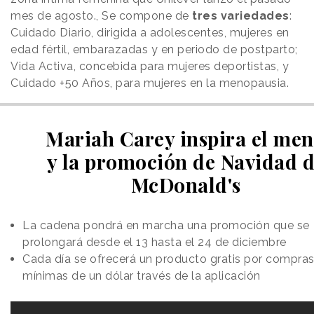
mes de agosto., Se compone de
tres variedades
:
Cuidado Diario, dirigida a adolescentes, mujeres en
edad fértil, embarazadas y en periodo de postparto;
Vida Activa, concebida para mujeres deportistas, y
Cuidado +50 Años, para mujeres en la menopausia.
Mariah Carey inspira el me
y la promoción de Navidad 
McDonald's
La cadena pondrá en marcha una promoción que se
prolongará desde el 13 hasta el 24 de diciembre
Cada día se ofrecerá un producto gratis por compra
mínimas de un dólar través de la aplicación