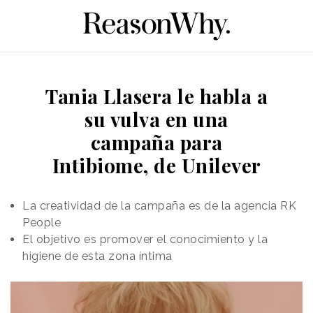
Tania Llasera le habla a
su vulva en una
campaña para
Intibiome, de Unilever
La creatividad de la campaña es de la agencia RK
People
El objetivo es promover el conocimiento y la
higiene de esta zona íntima