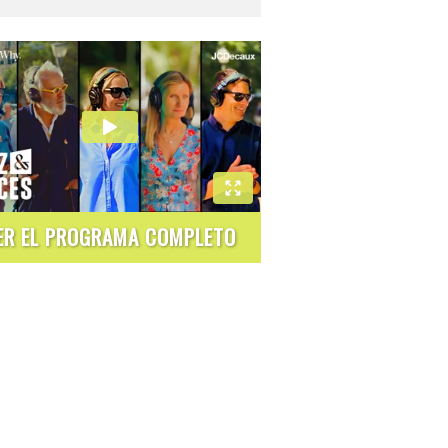
ER EL PROGRAMA COMPLETO