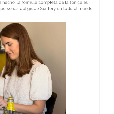
e hecho, la fórmula completa de la tónica es
o personas del grupo Suntory en todo el mundo