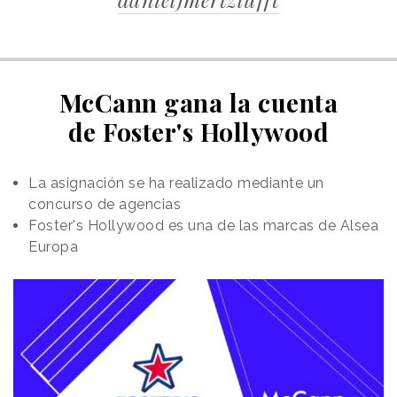
McCann gana la cuenta
de Foster's Hollywood
La asignación se ha realizado mediante un
concurso de agencias
Foster's Hollywood es una de las marcas de Alsea
Europa