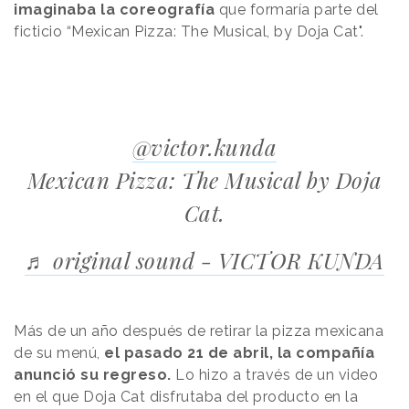
imaginaba la coreografía
que formaría parte del
ficticio “Mexican Pizza: The Musical, by Doja Cat".
@victor.kunda
Mexican Pizza: The Musical by Doja
Cat.
♬ original sound - VICTOR KUNDA
Más de un año después de retirar la pizza mexicana
de su menú,
el pasado 21 de abril, la compañía
anunció su regreso.
Lo hizo a través de un video
en el que Doja Cat disfrutaba del producto en la