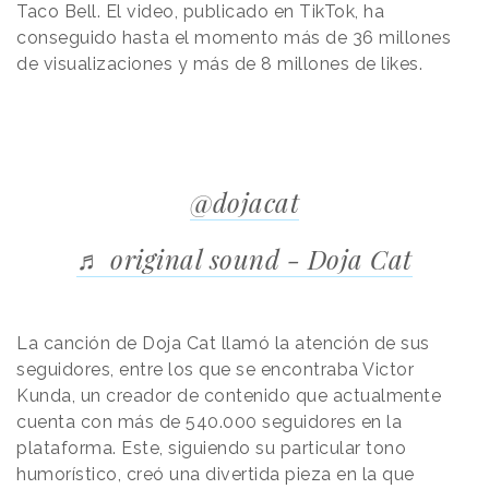
Taco Bell. El video, publicado en TikTok, ha
conseguido hasta el momento más de 36 millones
de visualizaciones y más de 8 millones de likes.
@dojacat
♬ original sound - Doja Cat
La canción de Doja Cat llamó la atención de sus
seguidores, entre los que se encontraba Victor
Kunda, un creador de contenido que actualmente
cuenta con más de 540.000 seguidores en la
plataforma. Este, siguiendo su particular tono
humorístico, creó una divertida pieza en la que