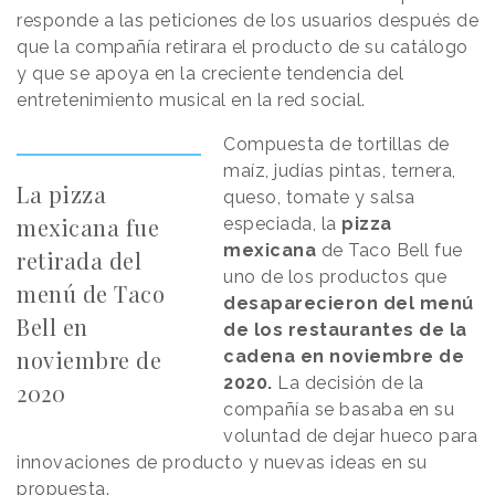
responde a las peticiones de los usuarios después de
que la compañía retirara el producto de su catálogo
y que se apoya en la creciente tendencia del
entretenimiento musical en la red social.
Compuesta de tortillas de
maíz, judías pintas, ternera,
La pizza
queso, tomate y salsa
mexicana fue
especiada, la
pizza
mexicana
de Taco Bell fue
retirada del
uno de los productos que
menú de Taco
desaparecieron del menú
Bell en
de los restaurantes de la
noviembre de
cadena en noviembre de
2020.
La decisión de la
2020
compañía se basaba en su
voluntad de dejar hueco para
innovaciones de producto y nuevas ideas en su
propuesta.