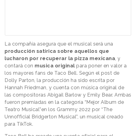
La compañía asegura que el musical será una
producción satírica sobre aquellos que
lucharon por recuperar la pizza mexicana
, y
contará con
musica original
para poner en valor a
los mayores fans de Taco Bell. Según el post de
Dolly Parton, la producción ha sido escrita por
Hannah Friedman, y cuenta con música original de
las compositoras Abigail Barlow y Emily Bear. Ambas
fueron premiadas en la categoría “Mejor Album de
Teatro Musical”en los Grammy 2022 por “The
Unnofficial Bridgerton Musical”, un musical creado
para TikTok.