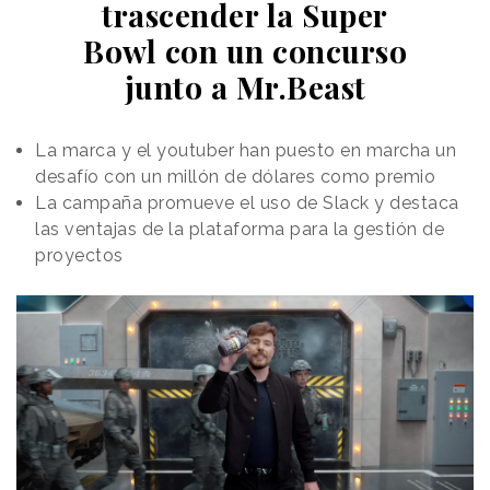
trascender la Super
Bowl con un concurso
junto a Mr.Beast
La marca y el youtuber han puesto en marcha un
desafío con un millón de dólares como premio
La campaña promueve el uso de Slack y destaca
las ventajas de la plataforma para la gestión de
proyectos