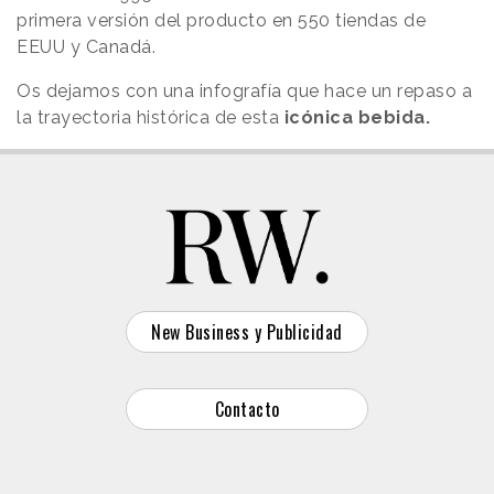
primera versión del producto en 550 tiendas de
EEUU y Canadá.
Os dejamos con una infografía que hace un repaso a
la trayectoria histórica de esta
icónica bebida.
New Business y Publicidad
Contacto