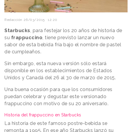
Redacción
26/03/2015 · 12:20
Starbucks
, para festejar los 20 años de historia de
su
frappuccino
, tiene previsto lanzar un nuevo
sabor de esta bebida fría bajo el nombre de pastel
de cumpleaños.
Sin embargo, esta nueva versión sólo estará
disponible en los establecimientos de Estados
Unidos y Canadá del 26 al 30 de marzo de 2015.
Una buena ocasión para que los consumidores
puedan celebrar y degustar este versionado
frappuccino con motivo de su 20 aniversario.
Historia del frappuccino en Starbucks
La historia de este famoso postre-bebida se
remonta a 1995. En ese año Starbucks lanzó su