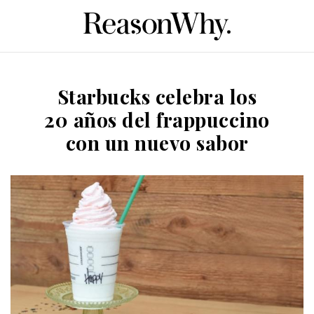
Starbucks celebra los
20 años del frappuccino
con un nuevo sabor