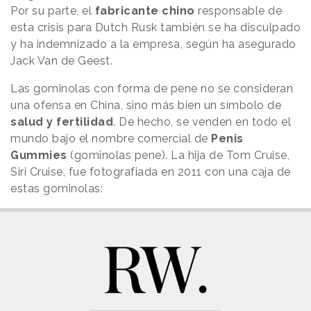
Por su parte, el
fabricante chino
responsable de
esta crisis para Dutch Rusk también se ha disculpado
y ha indemnizado a la empresa, según ha asegurado
Jack Van de Geest.
Las gominolas con forma de pene no se consideran
una ofensa en China, sino más bien un símbolo de
salud y fertilidad
. De hecho, se venden en todo el
mundo bajo el nombre comercial de
Penis
Gummies
(gominolas pene). La hija de Tom Cruise,
Siri Cruise, fue fotografiada en 2011 con una caja de
estas gominolas: