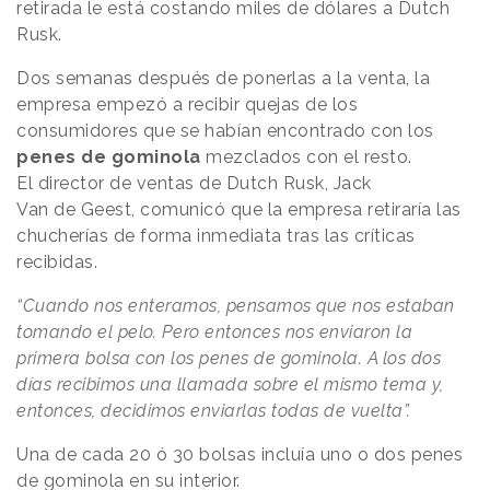
retirada le está costando miles de dólares a Dutch
Rusk.
Dos semanas después de ponerlas a la venta, la
empresa empezó a recibir quejas de los
consumidores que se habían encontrado con los
penes de gominola
mezclados con el resto.
El director de ventas de Dutch Rusk, Jack
Van de Geest, comunicó que la empresa retiraría las
chucherías de forma inmediata tras las críticas
recibidas.
“Cuando nos enteramos, pensamos que nos estaban
tomando el pelo. Pero entonces nos enviaron la
primera bolsa con los penes de gominola. A los dos
días recibimos una llamada sobre el mismo tema y,
entonces, decidimos enviarlas todas de vuelta”.
Una de cada 20 ó 30 bolsas incluía uno o dos penes
de gominola en su interior.