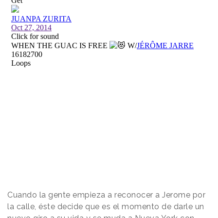
Cuando la gente empieza a reconocer a Jerome por
la calle, éste decide que es el momento de darle un