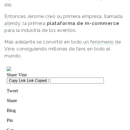
día.
Entonces Jerome creó su primera empresa, llamada
atendy
: la primera
plataforma de m-commerce
para la industria de los eventos.
Más adelante se convirtió en todo
un fenómeno de
Vine,
consiguiendo millones de fans en todo el
mundo.