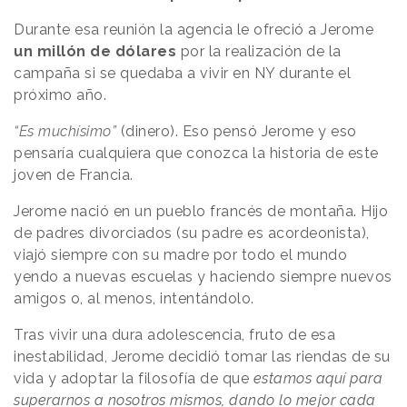
Durante esa reunión la agencia le ofreció a Jerome
un millón de dólares
por la realización de la
campaña si se quedaba a vivir en NY durante el
próximo año.
“Es muchísimo”
(dinero). Eso pensó Jerome y eso
pensaría cualquiera que conozca la historia de este
joven de Francia.
Jerome nació en un pueblo francés de montaña. Hijo
de padres divorciados (su padre es acordeonista),
viajó siempre con su madre por todo el mundo
yendo a nuevas escuelas y haciendo siempre nuevos
amigos o, al menos, intentándolo.
Tras vivir una dura adolescencia, fruto de esa
inestabilidad, Jerome decidió tomar las riendas de su
vida y adoptar la filosofía de que
estamos aquí para
superarnos a nosotros mismos, dando lo mejor cada