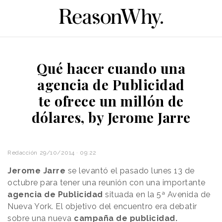
Qué hacer cuando una
agencia de Publicidad
te ofrece un millón de
dólares, by Jerome Jarre
Redacción
29/10/2014 · 09:22
Jerome Jarre
se levantó el pasado lunes 13 de
octubre para tener una reunión con una importante
agencia de Publicidad
situada en la 5ª Avenida de
Nueva York. El objetivo del encuentro era debatir
sobre una nueva
campaña de publicidad.