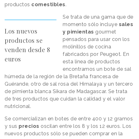
productos
comestibles
.
Se trata de una gama que de
momento sólo incluye
sales
Los nuevos
y pimientas
gourmet
productos se
pensados para usar con los
molinillos de cocina
venden desde 8
fabricados por Peugeot. En
euros
esta línea de productos
encontramos un bote de sal
húmeda de la región de la Bretaña francesa de
Guérande, otro de sal rosa del Himalaya y un tercero
de pimienta blanca Sikara de Madagascar. Se trata
de tres productos que cuidan la calidad y el valor
nutricional.
Se comercializan en botes de entre 400 y 12 gramos
y sus
precios
oscilan entre los 8 y los 12 euros. Los
nuevos productos sólo se pueden comprar en la