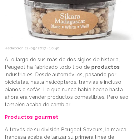
Redacción
11/09/2017 · 10:40
A lo largo de sus más de dos siglos de historia,
Peugeot
ha fabricado todo tipo de
productos
industriales. Desde automóviles, pasando por
bicicletas, hasta helicópteros, tranvías e incluso
pianos o sofás. Lo que nunca había hecho hasta
ahora era vender productos comestibles. Pero eso
también acaba de cambiar.
Productos gourmet
A través de su división Peugeot Saveurs, la marca
francesa acaba de lanzar su primera línea de