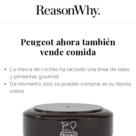
Peugeot ahora también
vende comida
La marca de coches ha lanzado una línea de sales
y pimientas gourmet
De momento sólo se pueden comprar en su tienda
online