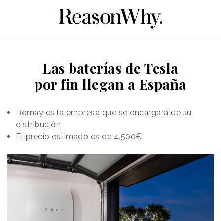
Las baterías de Tesla
por fin llegan a España
Bornay es la empresa que se encargará de su
distribución
El precio estimado es de 4.500€