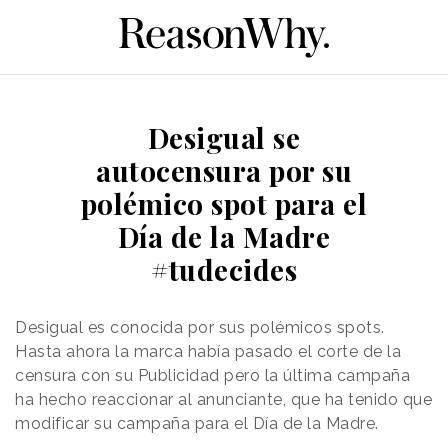
Desigual se
autocensura por su
polémico spot para el
Día de la Madre
#tudecides
Desigual es conocida por sus polémicos spots.
Hasta ahora la marca había pasado el corte de la
censura con su Publicidad pero la última campaña
ha hecho reaccionar al anunciante, que ha tenido que
modificar su campaña para el Día de la Madre.