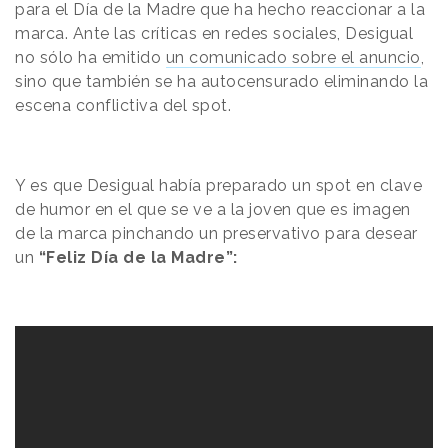
para el Día de la Madre que ha hecho reaccionar a la
marca. Ante las críticas en redes sociales, Desigual
no sólo ha emitido
un comunicado sobre el anuncio
,
sino que también se ha autocensurado eliminando la
escena conflictiva del spot.
Y es que Desigual había preparado un spot en clave
de humor en el que se ve a la joven que es imagen
de la marca pinchando un preservativo para desear
un
“Feliz Día de la Madre”: