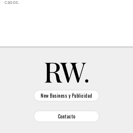
casos.
New Business y Publicidad
Contacto