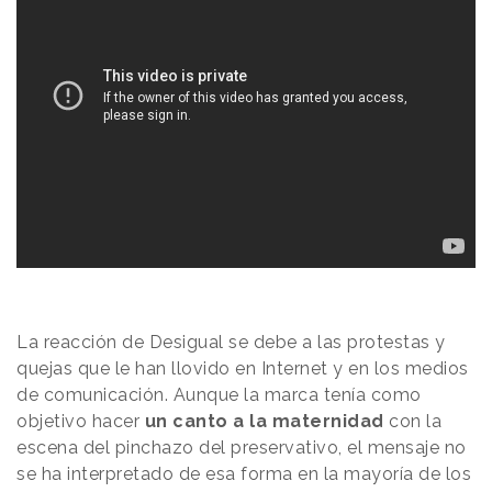
La reacción de Desigual se debe a las protestas y
quejas que le han llovido en Internet y en los medios
de comunicación. Aunque la marca tenía como
objetivo hacer
un canto a la maternidad
con la
escena del pinchazo del preservativo, el mensaje no
se ha interpretado de esa forma en la mayoría de los