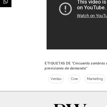
ETIQUETAS DE
"Cincuenta sombras d
previsiones de demanda"
Ventas
Cine
Marketing