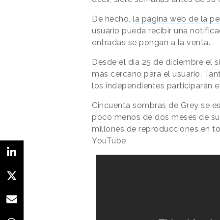
De hecho,
la página web de la pe
usuario pueda recibir una notifi
entradas se pongan a la venta.
Desde el día 25 de diciembre el s
más cercano para el usuario. Tan
los independientes participarán 
Cincuenta sombras de Grey se est
poco menos de dos meses de su l
millones de reproducciones en to
YouTube.