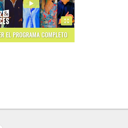
ER EL PROGRAMA COMPLETO