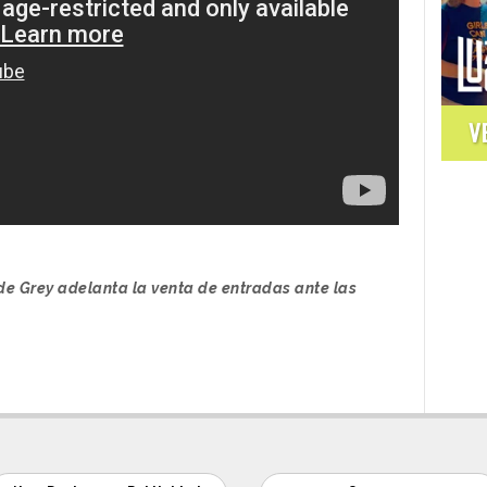
V
e Grey adelanta la venta de entradas ante las