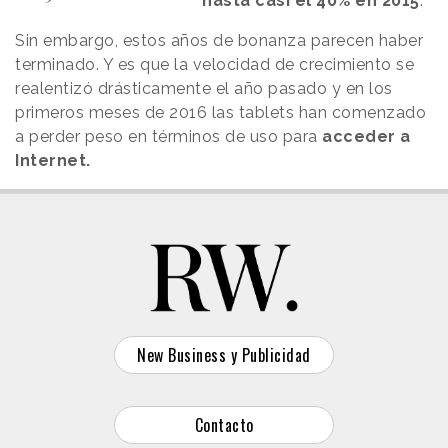
hasta casi el 40% en 2015
.
Sin embargo, estos años de bonanza parecen haber
terminado. Y es que la velocidad de crecimiento se
realentizó drásticamente el año pasado y en los
primeros meses de 2016 las tablets han comenzado
a perder peso en términos de uso para
acceder a
Internet.
New Business y Publicidad
Contacto