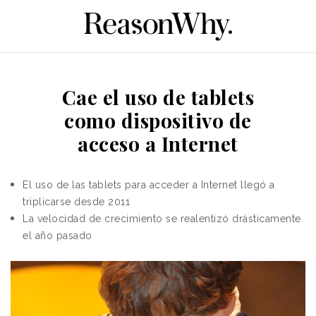
Cae el uso de tablets
como dispositivo de
acceso a Internet
El uso de las tablets para acceder a Internet llegó a
triplicarse desde 2011
La velocidad de crecimiento se realentizó drásticamente
el año pasado