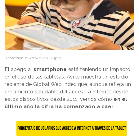
Redacción
02/06/2016 · 09:16
El apego al
smartphone
está teniendo un impacto
en el
uso de las tabletas
. Así lo muestra un estudio
reciente de Global Web Index que, aunque refleja un
crecimiento saludable del acceso a Internet desde
estos dispositivos desde 2011, vemos cómo
en el
último año la cifra ha comenzado a caer
.