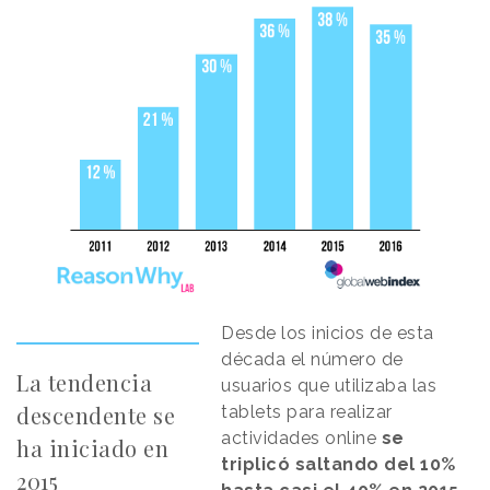
Desde los inicios de esta
década el número de
La tendencia
usuarios que utilizaba las
descendente se
tablets para realizar
actividades online
se
ha iniciado en
triplicó saltando del 10%
2015