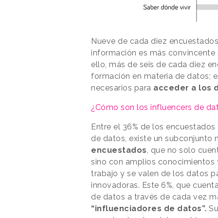
Nueve de cada diez encuestados
información es más convincente 
ello, más de seis de cada diez 
formación en materia de datos; e
necesarios para
acceder a los 
¿Cómo son los influencers de da
Entre el 36% de los encuestados
de datos, existe un subconjunto 
encuestados
, que no solo cuen
sino con amplios conocimientos 
trabajo y se valen de los datos 
innovadoras. Este 6%, que cuen
de datos a través de cada vez má
“influenciadores de datos”.
Su