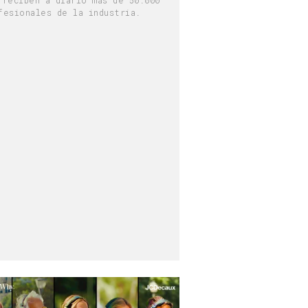
fesionales de la industria.