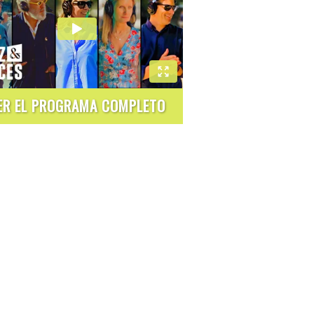
ER EL PROGRAMA COMPLETO