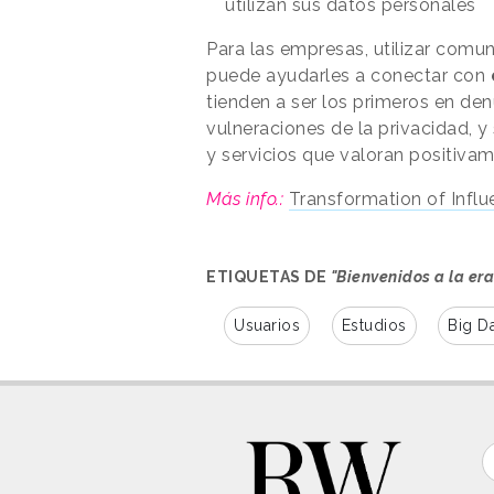
utilizan sus datos personales
Para las empresas, utilizar com
puede ayudarles a conectar con
tienden a ser los primeros en den
vulneraciones de la privacidad, y
y servicios que valoran positivam
Más info.:
Transformation of Infl
ETIQUETAS DE
"Bienvenidos a la era
Usuarios
Estudios
Big D