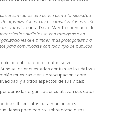
os consumidores que tienen cierta familiaridad
e de organizaciones, cuyas comunicaciones estén
 los datos”
, apunta David May, Responsable de
erramientas digitales se van arraigando en
 organizaciones que brinden más protagonismo a
atos para comunicarse con todo tipo de públicos
 opinión pública por los datos se ve
Aunque los encuestados confían en los datos a
ambién muestran cierta preocupación sobre
ivacidad y a otros aspectos de sus vidas:
or cómo las organizaciones utilizan sus datos
odría utilizar datos para manipularles
que tienen poco control sobre cómo otros