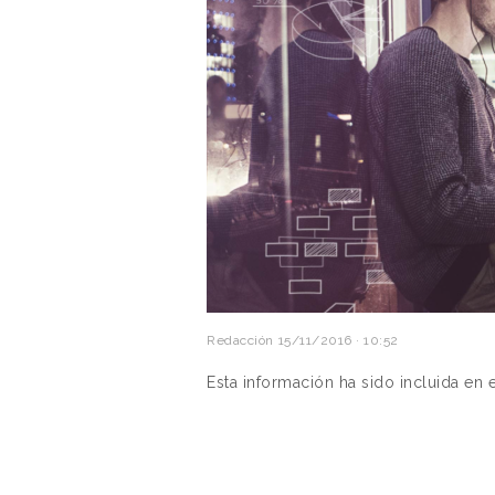
Redacción
15/11/2016 · 10:52
Esta información ha sido incluida en 