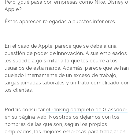
Pero,
¿qué pasa con empresas como Nike, Disney o
Apple?
Éstas aparecen relegadas a puestos inferiores.
En el caso de Apple, parece que se debe
a una
cuestión de poder de innovación. A sus empleados
les sucede algo similar a lo que les ocurre a los
usuarios de esta marca. Además, parece que se han
quejado internamente de un exceso de trabajo,
largas jornadas laborales y un trato complicado con
los clientes.
Podéis consultar
el ranking completo de Glassdoor
en su página web. Nosotros os dejamos con los
nombres de las que son, según los propios
empleados, las mejores empresas para trabajar en