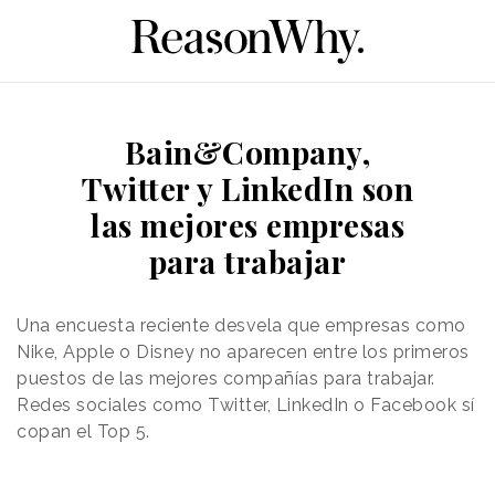
Bain&Company,
Twitter y LinkedIn son
las mejores empresas
para trabajar
Una encuesta reciente desvela que empresas como
Nike, Apple o Disney no aparecen entre los primeros
puestos de las mejores compañías para trabajar.
Redes sociales como Twitter, LinkedIn o Facebook sí
copan el Top 5.