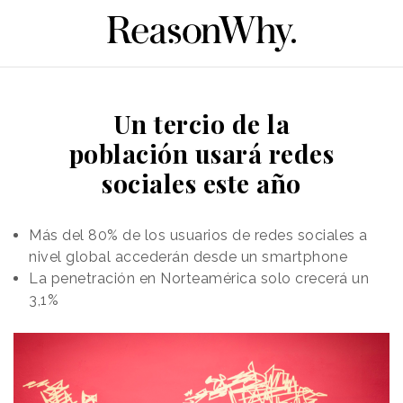
Un tercio de la
población usará redes
sociales este año
Más del 80% de los usuarios de redes sociales a
nivel global accederán desde un smartphone
La penetración en Norteamérica solo crecerá un
3,1%