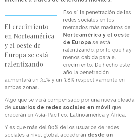
Eso sí, la penetración de las
redes sociales en los
El crecimiento
mercados más maduros de
en Norteamérica
Norteamérica y el oeste
de Europa
se está
y el oeste de
ralentizando, por lo que hay
Europa se está
menos cabida para el
ralentizando
crecimiento. De hecho este
año la penetración
aumentará un 3,1% y un 3,8% respectivamente en
ambas zonas.
Algo que se verá compensado por una nueva oleada
de
usuarios de redes sociales en móvil
que
crecerán en Asia-Pacífico, Latinoamérica y África.
Y es que más del 80% de los usuarios de redes
sociales a nivel global accederán
desde un