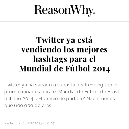
Twitter ya está
vendiendo los mejores
hashtags para el
Mundial de Fútbol 2014
Twitter ya ha sacado a subasta los trending topics
promocionados para el Mundial de Fútbol de Brasil
del año 2014. ¿El precio de partida? Nada menos
que 600.000 dólares...
Redacción
11/07/2013 · 10:07