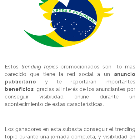
Estos
trending topics
promocionados son lo más
parecido que tiene la red social a un
anuncio
publicitario
y le reportarán importantes
beneficios
gracias al interés de los anunciantes por
conseguir visibilidad online
durante un
acontecimiento de estas características.
Los ganadores en esta subasta conseguir el trending
topic durante una jornada completa, y visibilidad en