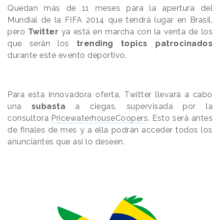
Quedan más de 11 meses para la apertura del
Mundial de la FIFA 2014 que tendrá lugar en Brasil,
pero
Twitter
ya está en marcha con la venta de los
que serán los
trending topics patrocinados
durante este evento deportivo.
Para esta innovadora oferta, Twitter llevará a cabo
una
subasta
a ciegas, supervisada por la
consultora
PricewaterhouseCoopers
. Esto será antes
de finales de mes y a ella podrán acceder todos los
anunciantes que así lo deseen.