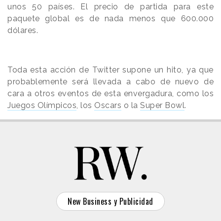
unos 50 países. El precio de partida para este
paquete global es de nada menos que 600.000
dólares.
Toda esta acción de Twitter supone un hito, ya que
probablemente será llevada a cabo de nuevo de
cara a otros eventos de esta envergadura, como los
Juegos Olímpicos
, los
Oscars
o la
Super Bowl
.
New Business y Publicidad