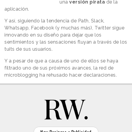
una
versión pirata
de la
aplicación.
Y así, siguiendo la tendencia de Path, Slack,
Whatsapp, Facebook (y muchas más), Twitter sigue
innovando en su diseño para dejar que los
sentimientos y las sensaciones fluyan a través de los
tuits de sus usuarios.
Y a pesar de que a causa de uno de ellos se haya
filtrado uno de sus próximos avances, la red de
microblogging ha rehusado hacer declaraciones.