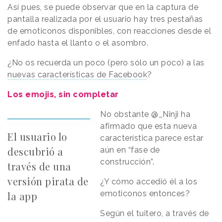
Así pues, se puede observar que en la captura de
pantalla realizada por el usuario hay tres pestañas
de emoticonos disponibles, con reacciones desde el
enfado hasta el llanto o el asombro.
¿No os recuerda un poco (pero sólo un poco) a las
nuevas características de Facebook
?
Los emojis, sin completar
No obstante @_Ninji ha
afirmado que esta nueva
El usuario lo
característica parece estar
descubrió a
aún en “fase de
construcción”.
través de una
versión pirata de
¿Y cómo accedió él a los
emoticonos entonces?
la app
Según el tuitero, a través de