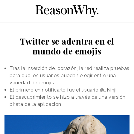
Twitter se adentra en el
mundo de emojis
Tras la inserción del corazón, la red realiza pruebas
para que los usuarios puedan elegir entre una
variedad de emojis
El primero en notificarlo fue el usuario @_Ninji
El descubrimiento se hizo a través de una versión
pirata de la aplicación