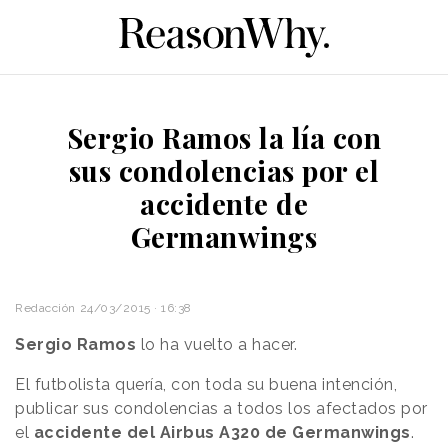
Sergio Ramos la lía con
sus condolencias por el
accidente de
Germanwings
Redacción
24/03/2015 · 16:38
Sergio Ramos
lo ha vuelto a hacer.
El futbolista quería, con toda su buena intención,
publicar sus condolencias a todos los afectados por
el
accidente del Airbus A320 de Germanwings
.