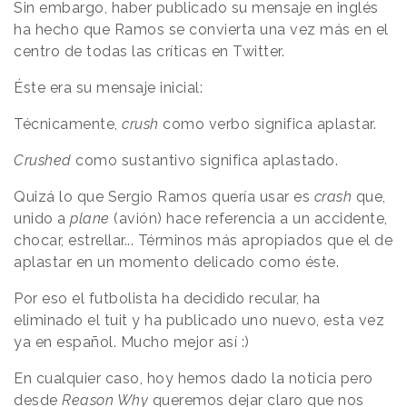
Sin embargo, haber publicado su mensaje en inglés
ha hecho que Ramos se convierta una vez más en el
centro de todas las críticas en Twitter.
Éste era su mensaje inicial:
Técnicamente,
crush
como verbo significa aplastar.
Crushed
como sustantivo significa aplastado.
Quizá lo que Sergio Ramos quería usar es
crash
que,
unido a
plane
(avión) hace referencia a un accidente,
chocar, estrellar... Términos más apropiados que el de
aplastar en un momento delicado como éste.
Por eso el futbolista ha decidido recular, ha
eliminado el tuit y ha publicado uno nuevo, esta vez
ya en español. Mucho mejor así :)
En cualquier caso, hoy hemos dado la noticia pero
desde
Reason Why
queremos dejar claro que nos