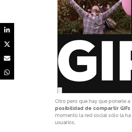
Otro pero que hay que ponerle a
posibilidad de compartir GIFs 
momento la red social sólo la ha 
usuarios.