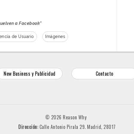
vuelven a Facebook"
encia de Usuario
Imágenes
New Business y Publicidad
Contacto
© 2026 Reason Why
Dirección:
Calle Antonio Pirala 29. Madrid, 28017