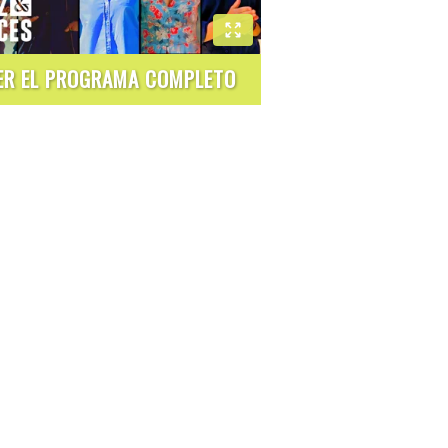
ER EL PROGRAMA COMPLETO