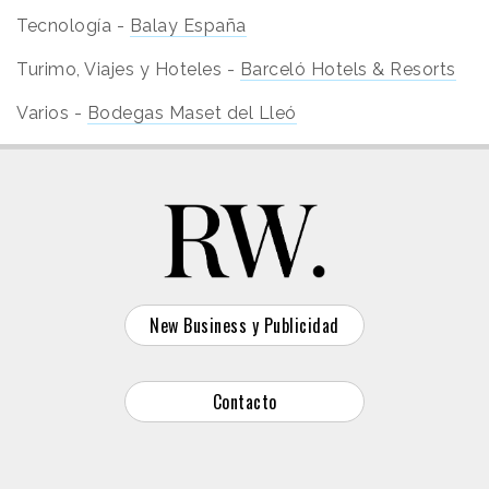
Tecnología -
Balay España
Turimo, Viajes y Hoteles -
Barceló Hotels & Resorts
Varios -
Bodegas Maset del Lleó
New Business y Publicidad
Contacto