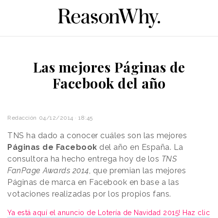
Las mejores Páginas de
Facebook del año
Redacción
04/12/2014 · 18:45
TNS ha dado a conocer cuáles son las mejores
Páginas de Facebook
del año en España. La
consultora ha hecho entrega hoy de los
TNS
FanPage Awards 2014
, que premian las mejores
Páginas de marca en Facebook en base a las
votaciones realizadas por los propios fans.
Ya está aquí el anuncio de Lotería de Navidad 2015! Haz clic