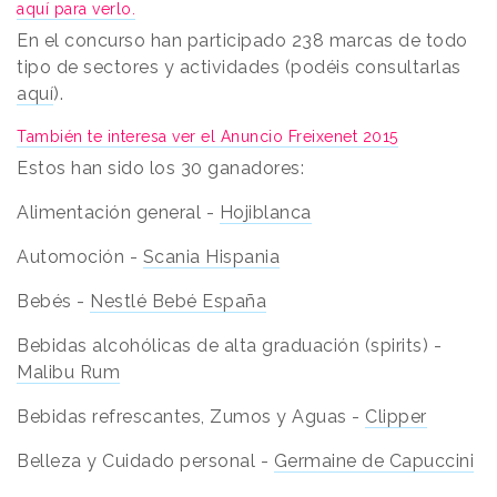
aquí para verlo.
En el concurso han participado 238 marcas de todo
tipo de sectores y actividades (podéis consultarlas
aquí
).
También te interesa ver el Anuncio Freixenet 2015
Estos han sido los 30 ganadores:
Alimentación general -
Hojiblanca
Automoción -
Scania Hispania
Bebés -
Nestlé Bebé España
Bebidas alcohólicas de alta graduación (spirits) -
Malibu Rum
Bebidas refrescantes, Zumos y Aguas -
Clipper
Belleza y Cuidado personal -
Germaine de Capuccini