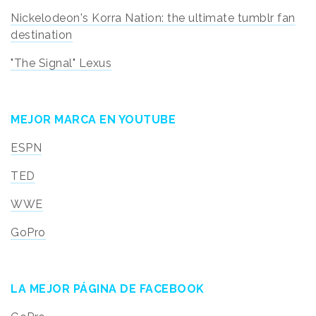
Nickelodeon's Korra Nation: the ultimate tumblr fan
destination
"The Signal" Lexus
MEJOR MARCA EN YOUTUBE
ESPN
TED
WWE
GoPro
LA MEJOR PÁGINA DE FACEBOOK