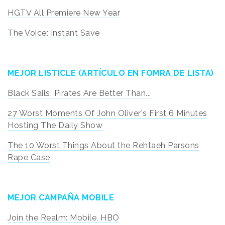
HGTV All Premiere New Year
The Voice: Instant Save
MEJOR LISTICLE (ARTÍCULO EN FOMRA DE LISTA)
Black Sails: Pirates Are Better Than...
27 Worst Moments Of John Oliver's First 6 Minutes
Hosting The Daily Show
The 10 Worst Things About the Rehtaeh Parsons
Rape Case
MEJOR CAMPAÑA MOBILE
Join the Realm: Mobile, HBO