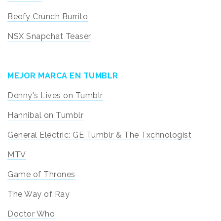
Beefy Crunch Burrito
NSX Snapchat Teaser
MEJOR MARCA EN TUMBLR
Denny's Lives on Tumblr
Hannibal on Tumblr
General Electric: GE Tumblr & The Txchnologist
MTV
Game of Thrones
The Way of Ray
Doctor Who