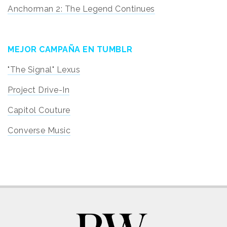
Anchorman 2: The Legend Continues
MEJOR CAMPAÑA EN TUMBLR
"The Signal" Lexus
Project Drive-In
Capitol Couture
Converse Music