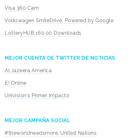
Visa 360 Cam
Volkswagen SmileDrive, Powered by Google
LotteryHUB 160,00 Downloads
MEJOR CUENTA DE TWITTER DE NOTICIAS
Al Jazeera America
E! Online
Univision's Primer Impacto
MEJOR CAMPAÑA SOCIAL
#theworldneedsmore, United Nations