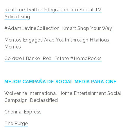
Realtime Twitter Integration into Social TV
Advertising
#AdamLevineCollection, Kmart Shop Your Way
Mentos Engages Arab Youth through Hilarious
Memes
Coldwell Banker Real Estate #HomeRocks
MEJOR CAMPAÑA DE SOCIAL MEDIA PARA CINE
Wolverine International Home Entertainment Social
Campaign: Declassified
Chennai Express
The Purge