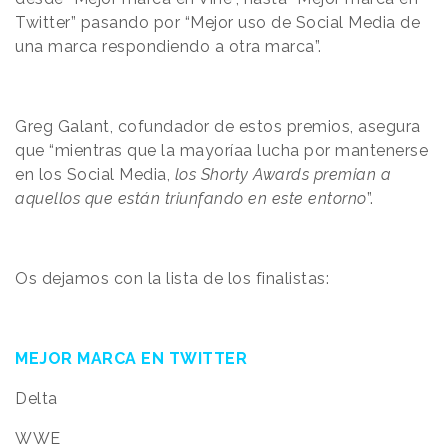
Twitter” pasando por “Mejor uso de Social Media de
una marca respondiendo a otra marca”.
Greg Galant, cofundador de estos premios, asegura
que “mientras que la mayoríaa lucha por mantenerse
en los Social Media,
los Shorty Awards premian a
aquellos que están triunfando en este entorno
”.
Os dejamos con la lista de los finalistas:
MEJOR MARCA EN TWITTER
Delta
WWE