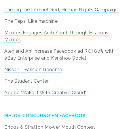
Turning the Internet Red, Human Rights Campaign
The Pepsi Like machine
Mentos Engages Arab Youth through Hilarious
Memes
Alex and Ani increase Facebook ad ROI 80% with
eBay Enterprise and Kenshoo Social
Nissan - Passion Genome
The Student Center
Adobe "Make It With Creative Cloud"
MEJOR CONCURSO EN FACEBOOK
Briggs & Stratton Mower Mouth Contest