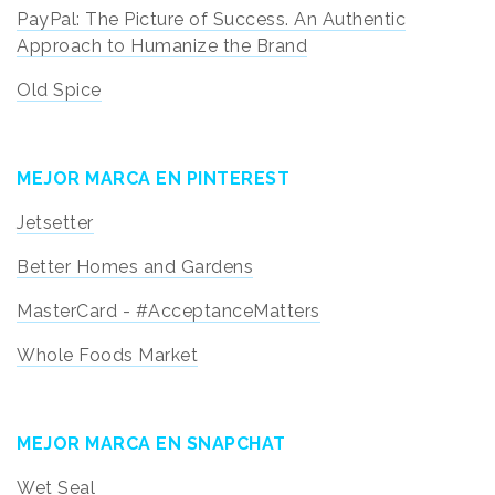
PayPal: The Picture of Success. An Authentic
Approach to Humanize the Brand
Old Spice
MEJOR MARCA EN PINTEREST
Jetsetter
Better Homes and Gardens
MasterCard - #AcceptanceMatters
Whole Foods Market
MEJOR MARCA EN SNAPCHAT
Wet Seal