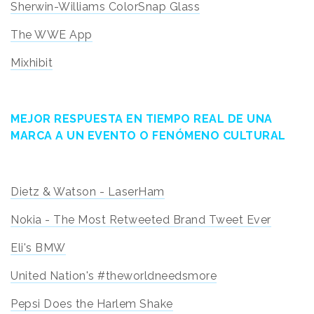
Sherwin-Williams ColorSnap Glass
The WWE App
Mixhibit
MEJOR RESPUESTA EN TIEMPO REAL DE UNA
MARCA A UN EVENTO O FENÓMENO CULTURAL
Dietz & Watson - LaserHam
Nokia - The Most Retweeted Brand Tweet Ever
Eli's BMW
United Nation's #theworldneedsmore
Pepsi Does the Harlem Shake