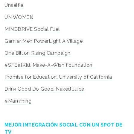
Unselfie
UN WOMEN
MINDDRIVE Social Fuel
Garnier Men PowerLight A Village
One Billion Rising Campaign
#SFBatKid, Make-A-Wish Foundation
Promise for Education, University of California
Drink Good Do Good, Naked Juice
#Mamming
MEJOR INTEGRACIÓN SOCIAL CON UN SPOT DE
TV