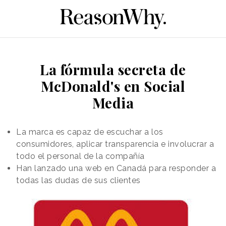
La fórmula secreta de
McDonald's en Social
Media
La marca es capaz de escuchar a los
consumidores, aplicar transparencia e involucrar a
todo el personal de la compañía
Han lanzado una web en Canadá para responder a
todas las dudas de sus clientes