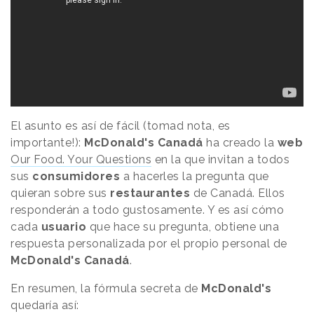
El asunto es así de fácil (tomad nota, es
importante!):
McDonald's Canadá
ha creado la
web
Our Food. Your Questions
en la que invitan a todos
sus
consumidores
a hacerles la pregunta que
quieran sobre sus
restaurantes
de Canadá. Ellos
responderán a todo gustosamente. Y es así cómo
cada
usuario
que hace su pregunta, obtiene una
respuesta personalizada por el propio personal de
McDonald's Canadá
.
En resumen, la fórmula secreta de
McDonald's
quedaría así: