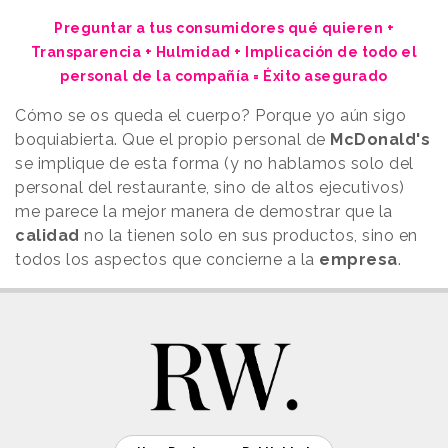
Preguntar a tus consumidores qué quieren +
Transparencia + Hulmidad + Implicación de todo el
personal de la compañía = Éxito asegurado
Cómo se os queda el cuerpo? Porque yo aún sigo
boquiabierta. Que el propio personal de
McDonald's
se implique de esta forma (y no hablamos solo del
personal del restaurante, sino de altos ejecutivos)
me parece la mejor manera de demostrar que la
calidad
no la tienen solo en sus productos, sino en
todos los aspectos que concierne a la
empresa
.