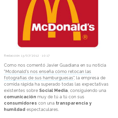
Redacción
13/07/2012 · 10:17
Como nos comentó Javier Guadiana en su noticia
"Mcdonald's nos enseña cómo retocan las
fotografías de sus hamburguesas"
, la empresa de
comida rápida ha superado todas las expectativas
existentes sobre
Social Media
, consiguiendo una
comunicación
muy de tú a tú con sus
consumidores
con una
transparencia y
humildad
espectaculares.