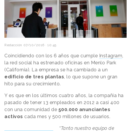
Redacción
07/10/2016 · 10:45
Coincidiendo con los 6 años que cumple
Instagram
,
la red social ha estrenado oficinas en Menlo Park
(California). La empresa se ha cambiado a un
edificio de tres plantas
, lo que supone un gran
hito para su crecimiento.
Y es que en los últimos cuatro años, la compañía ha
pasado de tener 13 empleados en 2012 a casi 400
con una comunidad de
500.000 anunciantes
activos
cada mes y 500 millones de usuarios.
“Tanto nuestro equipo de