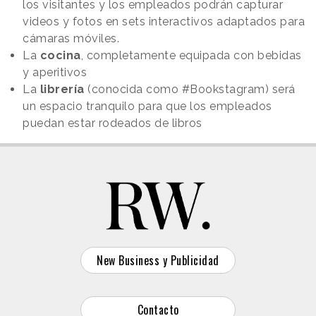
los visitantes y los empleados podrán capturar
videos y fotos en sets interactivos adaptados para
cámaras móviles.
La
cocina
, completamente equipada con bebidas
y aperitivos
La
librería
(conocida como #Bookstagram) será
un espacio tranquilo para que los empleados
puedan estar rodeados de libros
New Business y Publicidad
Contacto