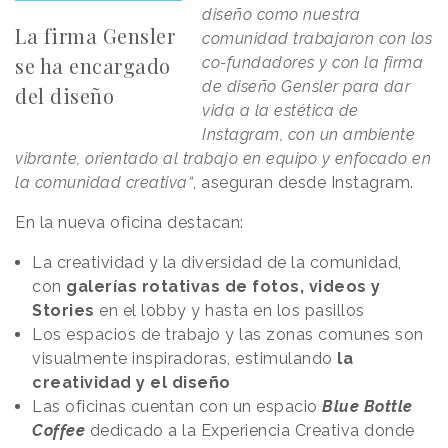
diseño como nuestra
La firma Gensler
comunidad trabajaron con los
se ha encargado
co-fundadores y con la firma
de diseño Gensler para dar
del diseño
vida a la estética de
Instagram, con un ambiente
vibrante, orientado al trabajo en equipo y enfocado en
la comunidad creativa“
, aseguran desde Instagram.
En la nueva oficina destacan:
La creatividad y la diversidad de la comunidad,
con
galerías rotativas de fotos, videos y
Stories
en el lobby y hasta en los pasillos
Los espacios de trabajo y las zonas comunes son
visualmente inspiradoras, estimulando
la
creatividad y el diseño
Las oficinas cuentan con un espacio
Blue Bottle
Coffee
dedicado a la Experiencia Creativa donde