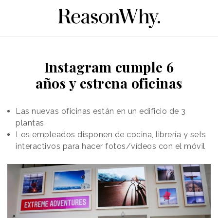
Instagram cumple 6
años y estrena oficinas
Las nuevas oficinas están en un edificio de 3
plantas
Los empleados disponen de cocina, librería y sets
interactivos para hacer fotos/vídeos con el móvil