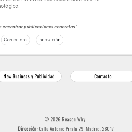
nológico.
e encontrar publicaciones concretas"
Contenidos
Innovación
New Business y Publicidad
Contacto
© 2026 Reason Why
Dirección:
Calle Antonio Pirala 29. Madrid, 28017