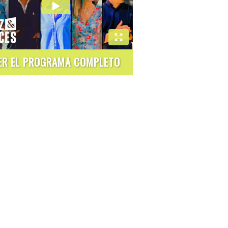
ER EL PROGRAMA COMPLETO