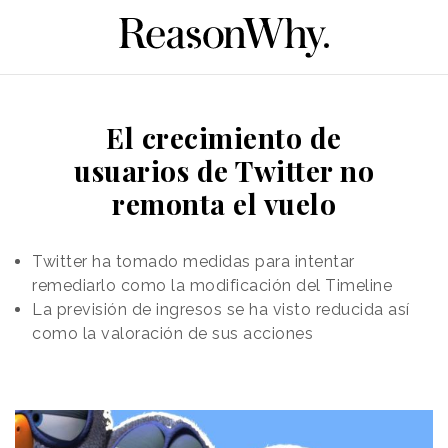
El crecimiento de
usuarios de Twitter no
remonta el vuelo
Twitter ha tomado medidas para intentar
remediarlo como la modificación del Timeline
La previsión de ingresos se ha visto reducida así
como la valoración de sus acciones