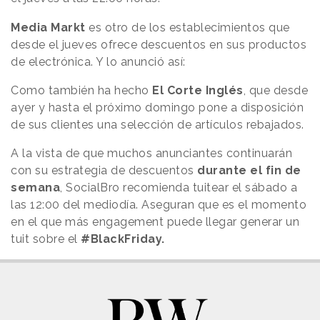
Media Markt
es otro de los establecimientos que
desde el jueves ofrece descuentos en sus productos
de electrónica. Y lo anunció así:
Como también ha hecho
El Corte Inglés
, que desde
ayer y hasta el próximo domingo pone a disposición
de sus clientes una selección de artículos rebajados.
A la vista de que muchos anunciantes continuarán
con su estrategia de descuentos
durante el fin de
semana
, SocialBro recomienda tuitear el sábado a
las 12:00 del mediodía. Aseguran que es el momento
en el que más engagement puede llegar generar un
tuit sobre el
#BlackFriday.