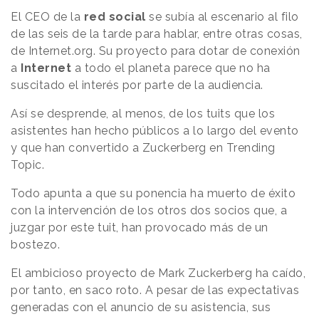
El CEO de la
red social
se subía al escenario al filo
de las seis de la tarde para hablar, entre otras cosas,
de
Internet.org
. Su proyecto para dotar de conexión
a
Internet
a todo el planeta parece que no ha
suscitado el interés por parte de la audiencia.
Así se desprende, al menos, de los tuits que los
asistentes han hecho públicos a lo largo del evento
y que han convertido a Zuckerberg en Trending
Topic.
Todo apunta a que su ponencia ha muerto de éxito
con la intervención de los otros dos socios que, a
juzgar por este tuit, han provocado más de un
bostezo.
El ambicioso proyecto de Mark Zuckerberg ha caído,
por tanto, en saco roto. A pesar de las expectativas
generadas con el anuncio de su asistencia, sus