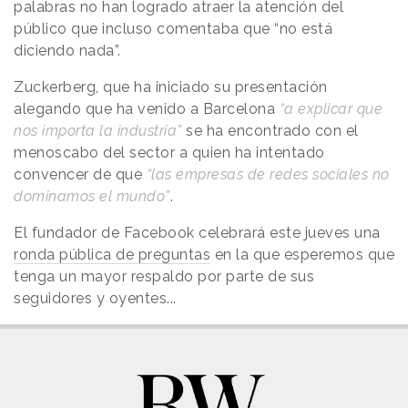
palabras no han logrado atraer la atención del
público que incluso comentaba que “no está
diciendo nada”.
Zuckerberg, que ha iniciado su presentación
alegando que ha venido a Barcelona
“a explicar que
nos importa la industria”
se ha encontrado con el
menoscabo del sector a quien ha intentado
convencer de que
“las empresas de redes sociales no
dominamos el mundo”
.
El fundador de Facebook celebrará este jueves una
ronda pública de preguntas
en la que esperemos que
tenga un mayor respaldo por parte de sus
seguidores y oyentes...