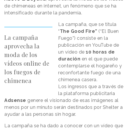
de chimeneas en internet, un fenómeno que se ha
intensificado durante la pandemia.
La campaña, que se titula
“
The Good Fire”
(“El Buen
La campaña
Fuego”) consiste en la
aprovecha la
publicación en YouTube de
un vídeo de
10 horas de
moda de los
duración
en el que puede
vídeos online de
contemplarse el hogareño y
los fuegos de
reconfortante fuego de una
chimenea
chimenea casera.
Los ingresos que a través de
la plataforma publicitaria
Adsense
genere el visionado de esas imágenes al
menos por un minuto serán destinados por Shelter a
ayudar a las personas sin hogar.
La campaña se ha dado a conocer con un vídeo que