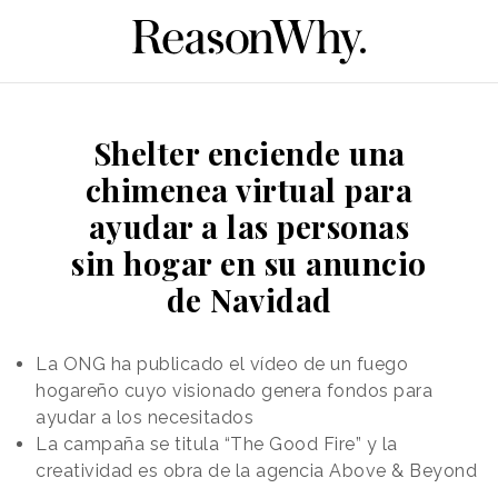
Shelter enciende una
chimenea virtual para
ayudar a las personas
sin hogar en su anuncio
de Navidad
La ONG ha publicado el vídeo de un fuego
hogareño cuyo visionado genera fondos para
ayudar a los necesitados
La campaña se titula “The Good Fire” y la
creatividad es obra de la agencia Above & Beyond