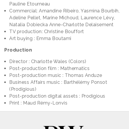
Pauline Etourneau
Commercial: Amandine Ribeiro, Yasmina Bourbih,
Adeline Pellet, Marine Michoud, Laurence Lévy,
Natalia Dobiecka Anne-Charlotte Delaisement
TV production: Christine Bouffort
Art buying : Emma Boutami
Production
Director : Charlotte Wales (Colors)
Post-production film : Mathematics
Post-production music : Thomas Anduze
Business Affairs music : Barthélémy Ponsot
(Prodigious)
Post-production digital assets : Prodigious
Print : Maud Rémy-Lonvis