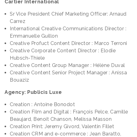
Cartier International
Sr Vice President Chief Marketing Officer: Arnaud
Carrez
International Creative Communications Director :
Emmanuelle Guillon
Creative Profuct Content Director : Marco Terroni
Creative Corporate Content Director : Elodie
Hubsch-Thiele
Creative Content Group Manager : Hélène Duval
Creative Content Senior Project Manager : Anissa
Bouaziz
Agency: Publicis Luxe
Creation : Antoine Bonodot
Creation Film and Digital : François Pelce, Camille
Beaujard, Benoit Chanson, Melissa Masson
Creation Print: Jeremy Givord, Valentin Fillet
Creation CRM and e-commerce : Jean Baratto,