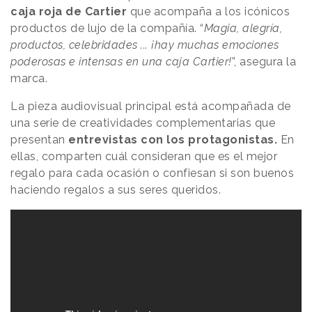
caja roja de Cartier
que acompaña a los icónicos
productos de lujo de la compañía. “
Magia, alegría,
productos, celebridades ... ¡hay muchas emociones
poderosas e intensas en una caja Cartier!
”, asegura la
marca.
La pieza audiovisual principal está acompañada de
una serie de creatividades complementarias que
presentan
entrevistas con los protagonistas.
En
ellas, comparten cuál consideran que es el mejor
regalo para cada ocasión o confiesan si son buenos
haciendo regalos a sus seres queridos.