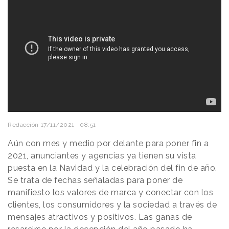
Redacción
17/11/2021 · 08:51
Aún con mes y medio por delante para poner fin a
2021, anunciantes y agencias ya tienen su vista
puesta en la Navidad y la celebración del fin de año.
Se trata de fechas señaladas para poner de
manifiesto los valores de marca y conectar con los
clientes, los consumidores y la sociedad a través de
mensajes atractivos y positivos. Las ganas de