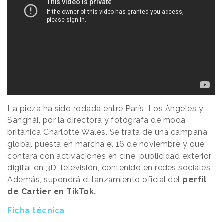
La pieza ha sido rodada entre París, Los Ángeles y
Sanghái, por la directora y fotógrafa de moda
británica Charlotte Wales. Se trata de una campaña
global puesta en marcha el 16 de noviembre y que
contará con activaciones en cine, publicidad exterior
digital en 3D, televisión, contenido en redes sociales.
Además, supondrá el lanzamiento oficial del
perfil
de Cartier en TikTok.
Ficha técnica