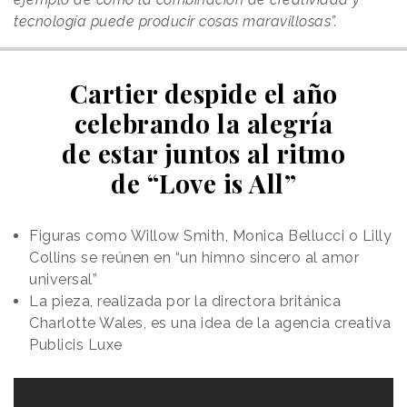
tecnología puede producir cosas maravillosas”.
Cartier despide el año
celebrando la alegría
de estar juntos al ritmo
de “Love is All”
Figuras como Willow Smith, Monica Bellucci o Lilly
Collins se reúnen en “un himno sincero al amor
universal”
La pieza, realizada por la directora británica
Charlotte Wales, es una idea de la agencia creativa
Publicis Luxe