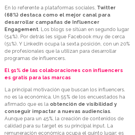
En lo referente a plataformas sociales,
Twitter
(68%) destaca como el mejor canal para
desarrollar campañas de Influencer
Engagement
. Los blogs se sitúan en segundo lugar
(54%). Por detrás les sigue Facebook muy de cerca
(51%). Y LinkedIn ocupa la sexta posición, con un 20%
de profesionales que la utilizan para desarrollar
programas de influencers.
El 91% de las colaboraciones con influencers
es gratis para las marcas
La principal motivación que buscan los influencers.
no es la económica. Un 55% de los encuestados ha
afirmado que es la
obtención de visibilidad y
conseguir impactar a nuevas audiencias
.
Aunque para un 45%, la creación de contenidos de
calidad para su target es su principal input. La
remuneración económica ocupa el quinto lugar: es