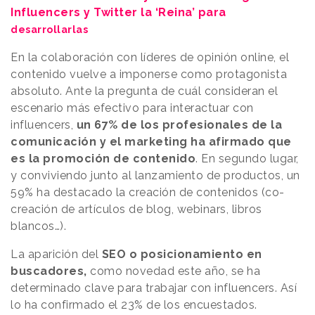
Influencers y Twitter la ‘Reina’ para
desarrollarlas
En la colaboración con líderes de opinión online, el
contenido vuelve a imponerse como protagonista
absoluto. Ante la pregunta de cuál consideran el
escenario más efectivo para interactuar con
influencers,
un 67% de los profesionales de la
comunicación y el marketing ha afirmado que
es la promoción de contenido
. En segundo lugar,
y conviviendo junto al lanzamiento de productos, un
59% ha destacado la creación de contenidos (co-
creación de artículos de blog, webinars, libros
blancos…).
La aparición del
SEO o posicionamiento en
buscadores,
como novedad este año, se ha
determinado clave para trabajar con influencers. Así
lo ha confirmado el 23% de los encuestados.