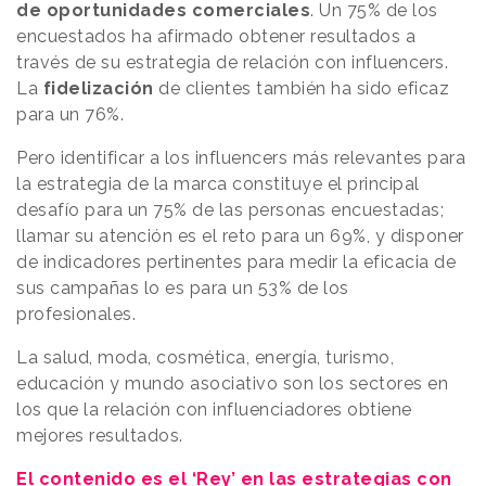
de oportunidades comerciales
. Un 75% de los
encuestados ha afirmado obtener resultados a
través de su estrategia de relación con influencers.
La
fidelización
de clientes también ha sido eficaz
para un 76%.
Pero identificar a los influencers más relevantes para
la estrategia de la marca constituye el principal
desafío para un 75% de las personas encuestadas;
llamar su atención es el reto para un 69%, y disponer
de indicadores pertinentes para medir la eficacia de
sus campañas lo es para un 53% de los
profesionales.
La salud, moda, cosmética, energía, turismo,
educación y mundo asociativo son los sectores en
los que la relación con influenciadores obtiene
mejores resultados.
El contenido es el ‘Rey’ en las estrategias con