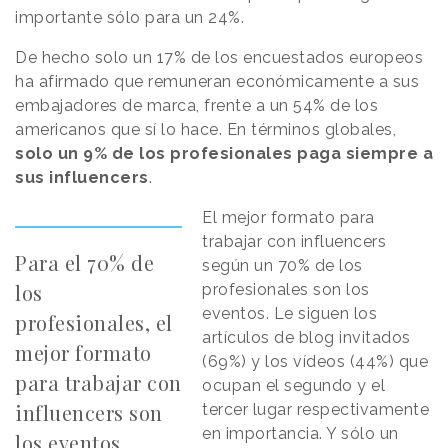
importante sólo para un 24%.
De hecho solo un 17% de los encuestados europeos
ha afirmado que remuneran económicamente a sus
embajadores de marca, frente a un 54% de los
americanos que sí lo hace. En términos globales,
solo un 9% de los profesionales paga siempre a
sus influencers
.
El mejor formato para
trabajar con influencers
Para el 70% de
según un 70% de los
los
profesionales son los
eventos. Le siguen los
profesionales, el
artículos de blog invitados
mejor formato
(69%) y los vídeos (44%) que
para trabajar con
ocupan el segundo y el
influencers son
tercer lugar respectivamente
en importancia. Y sólo un
los eventos