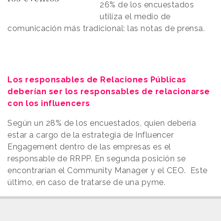
26% de los encuestados
utiliza el medio de
comunicación más tradicional: las notas de prensa.
Los responsables de Relaciones Públicas
deberían ser los responsables de relacionarse
con los influencers
Según un 28% de los encuestados, quien debería
estar a cargo de la estrategia de Influencer
Engagement dentro de las empresas es el
responsable de RRPP. En segunda posición se
encontrarían el Community Manager y el CEO. Este
último, en caso de tratarse de una pyme.