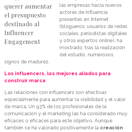
querer aumentar
las empresas hacia nuevos
actores de influencia
el presupuesto
presentes en Internet
destinado al
(blogueros, usuarios de redes
Influencer
sociales, periodistas digitales
Engagement
y otros expertos online), ha
mostrado, tras la realización
del estudio, numerosos
signos de madurez.
Los influencers, los mejores aliados para
construir marca
Las relaciones con influencers son efectivas
especialmente para aumentar la visibilidad y el valor
de marca. Un 93% de los profesionales de la
comunicación y el marketing las ha considerado muy
eficaces o eficaces para este objetivo. Aunque
también se ha valorado positivamente la
creación