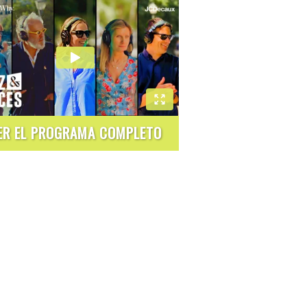
ER EL PROGRAMA COMPLETO