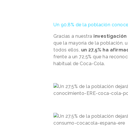
Un 90,8% de la población conoc
Gracias a nuestra
investigación
que la mayoría de la población, 
todos ellos,
un 27,5% ha afirma
frente a un 72,5% que ha recono
habitual de Coca-Cola.