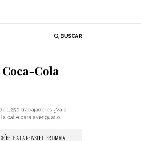
BUSCAR
r Coca-Cola
e 1.250 trabajadores ¿Va a
a calle para averiguarlo.
CRÍBETE A LA NEWSLETTER DIARIA