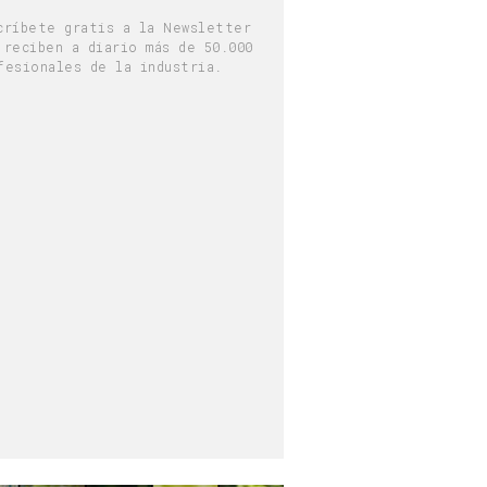
críbete gratis a la Newsletter
 reciben a diario más de 50.000
fesionales de la industria.