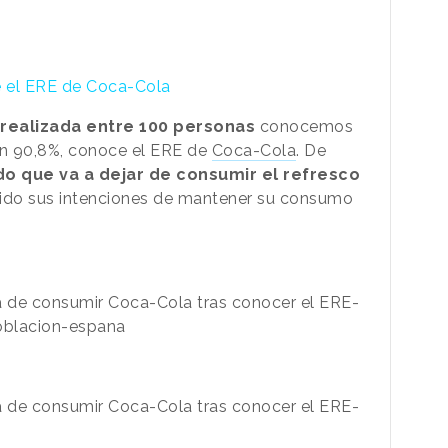
e el ERE de Coca-Cola
 realizada entre 100 personas
conocemos
un 90,8%, conoce el ERE de
Coca-Cola
. De
do que va a dejar de consumir el refresco
cido sus intenciones de mantener su consumo