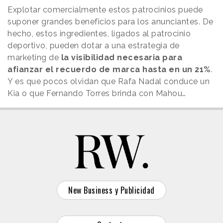
Explotar comercialmente estos patrocinios puede
suponer grandes beneficios para los anunciantes. De
hecho, estos ingredientes, ligados al patrocinio
deportivo, pueden dotar a una estrategia de
marketing de
la visibilidad necesaria para
afianzar el recuerdo de marca hasta en un 21%
.
Y es que pocos olvidan que Rafa Nadal conduce un
Kia o que Fernando Torres brinda con Mahou…
New Business y Publicidad