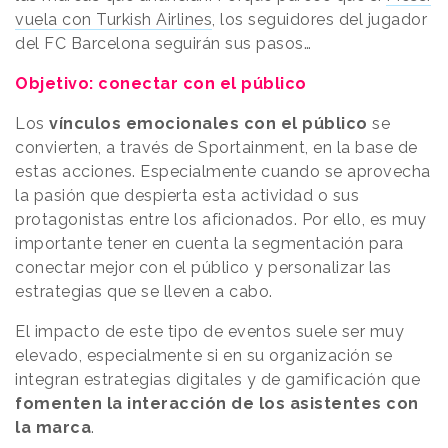
vuela con Turkish Airlines
, los seguidores del jugador
del FC Barcelona seguirán sus pasos…
Objetivo: conectar con el público
Los
vínculos emocionales con el público
se
convierten, a través de Sportainment, en la base de
estas acciones. Especialmente cuando se aprovecha
la pasión que despierta esta actividad o sus
protagonistas entre los aficionados. Por ello, es muy
importante tener en cuenta la segmentación para
conectar mejor con el público y personalizar las
estrategias que se lleven a cabo.
El impacto de este tipo de eventos suele ser muy
elevado, especialmente si en su organización se
integran estrategias digitales y de gamificación que
fomenten la interacción de los asistentes con
la marca
.