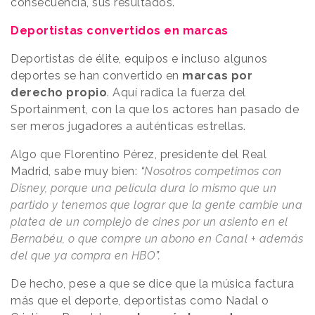
consecuencia, sus resultados.
Deportistas convertidos en marcas
Deportistas de élite, equipos e incluso algunos
deportes se han convertido en
marcas por
derecho propio
. Aquí radica la fuerza del
Sportainment, con la que los actores han pasado de
ser meros jugadores a auténticas estrellas.
Algo que Florentino Pérez, presidente del Real
Madrid, sabe muy bien:
“
Nosotros competimos con
Disney, porque una película dura lo mismo que un
partido y tenemos que lograr que la gente cambie una
platea de un complejo de cines por un asiento en el
Bernabéu, o que compre un abono en Canal + además
del que ya compra en HBO
”.
De hecho, pese a que se dice que la música factura
más que el deporte, deportistas como Nadal o