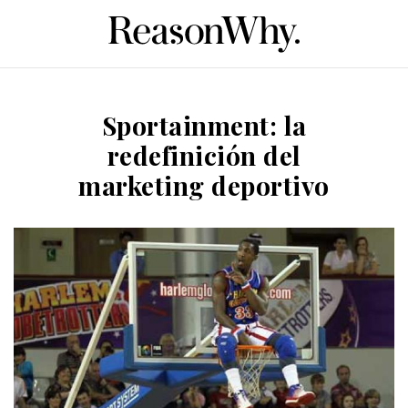
Sportainment: la
redefinición del
marketing deportivo