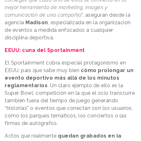
mejor herramienta de marketing, imagen y
comunicación de una compañía
”, aseguran desde la
agencia
Madison
, especializada en la organización
de eventos a medida enfocados a cualquier
disciplina deportiva.
EEUU: cuna del Sportainment
El Sportainment cobra especial protagonismo en
EEUU, país que sabe muy bien
cómo prolongar un
evento deportivo más allá de los minutos
reglamentarios
. Un claro ejemplo de ello es la
Super Bowl, competición en la que el ocio transcurre
también fuera del tiempo de juego generando
“historias” o eventos que conectan con los usuarios,
como los parques temáticos, los conciertos o las
firmas de autógrafos.
Actos que realmente
quedan grabados en la