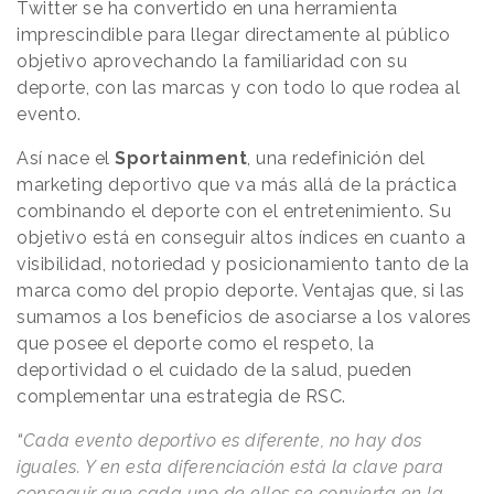
Twitter se ha convertido en una herramienta
imprescindible para llegar directamente al público
objetivo aprovechando la familiaridad con su
deporte, con las marcas y con todo lo que rodea al
evento.
Así nace el
Sportainment
, una redefinición del
marketing deportivo que va más allá de la práctica
combinando el deporte con el entretenimiento. Su
objetivo está en conseguir altos índices en cuanto a
visibilidad, notoriedad y posicionamiento tanto de la
marca como del propio deporte. Ventajas que, si las
sumamos a los beneficios de asociarse a los valores
que posee el deporte como el respeto, la
deportividad o el cuidado de la salud, pueden
complementar una estrategia de RSC.
“
Cada evento deportivo es diferente, no hay dos
iguales. Y en esta diferenciación está la clave para
conseguir que cada uno de ellos se convierta en la