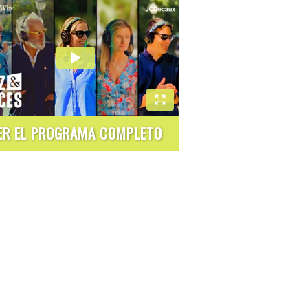
ER EL PROGRAMA COMPLETO