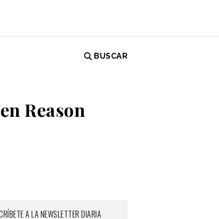
BUSCAR
 en Reason
CRÍBETE A LA NEWSLETTER DIARIA