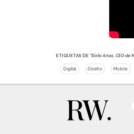
ETIQUETAS DE
"Sixto Arias, CEO de
Digital
Diseño
Mobile