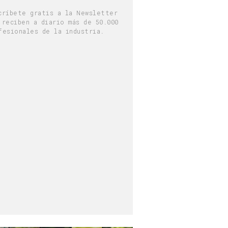
críbete gratis a la Newsletter
 reciben a diario más de 50.000
fesionales de la industria.