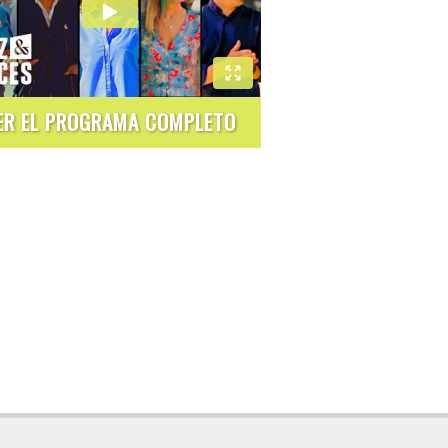
ER EL PROGRAMA COMPLETO