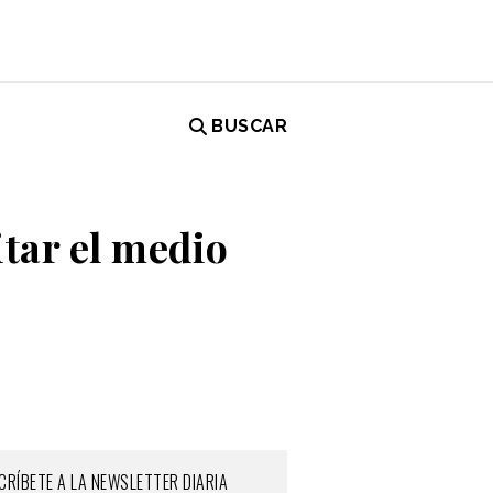
BUSCAR
tar el medio
CRÍBETE A LA NEWSLETTER DIARIA