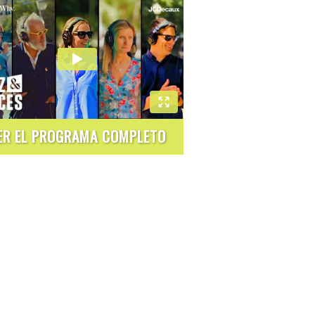
ER EL PROGRAMA COMPLETO