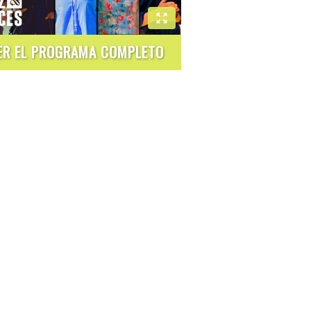
ER EL PROGRAMA COMPLETO