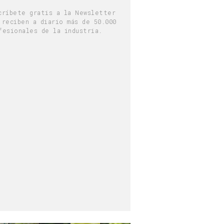
críbete gratis a la Newsletter
 reciben a diario más de 50.000
fesionales de la industria.