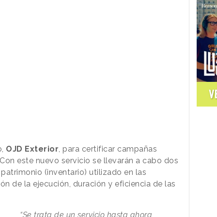
V
o,
OJD Exterior
, para certificar campañas
 Con este nuevo servicio se llevarán a cabo dos
patrimonio (inventario) utilizado en las
ón de la ejecución, duración y eficiencia de las
“Se trata de un servicio hasta ahora