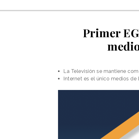
Primer EGM
medio
La Televisión se mantiene como
Internet es el único medios de