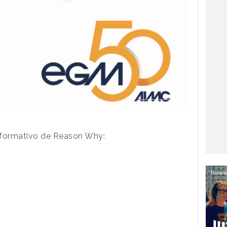
Informativo de Reason Why: