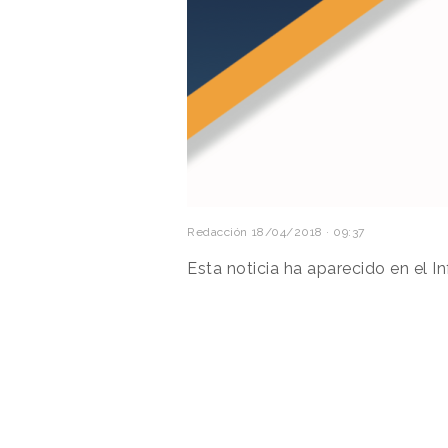
Redacción
18/04/2018 · 09:37
Esta noticia ha aparecido en el 