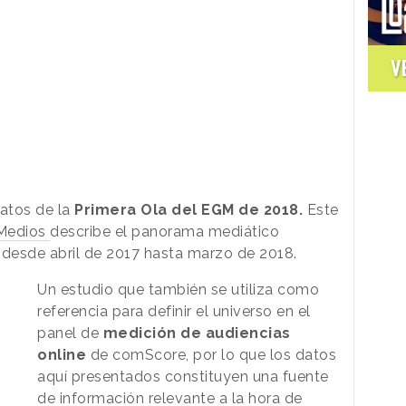
V
atos de la
Primera Ola del EGM de 2018.
Este
 Medios
describe el panorama mediático
desde abril de 2017 hasta marzo de 2018.
Un estudio que también se utiliza como
referencia para definir el universo en el
panel de
medición de audiencias
online
de comScore, por lo que los datos
aquí presentados constituyen una fuente
de información relevante a la hora de