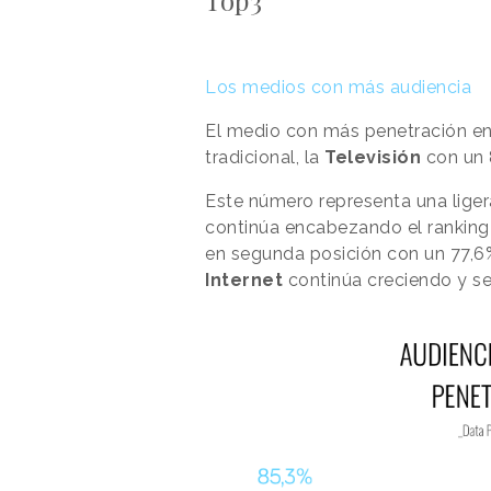
Los medios con más audiencia
El medio con más penetración e
tradicional, la
Televisión
con un 
Este número representa una ligera
continúa encabezando el ranking
en segunda posición con un 77,6%,
Internet
continúa creciendo y se